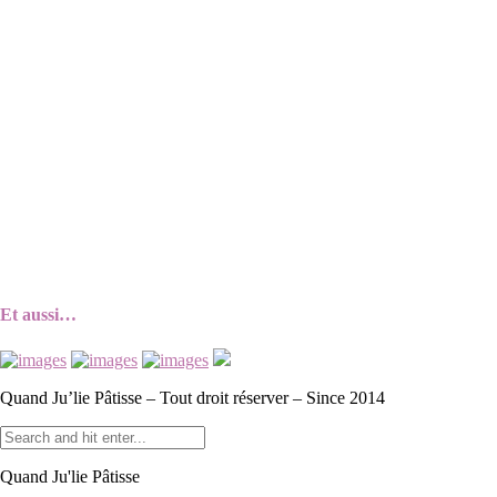
Et aussi…
Quand Ju’lie Pâtisse – Tout droit réserver – Since 2014
Quand Ju'lie Pâtisse