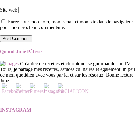
Site web
Enregistrer mon nom, mon e-mail et mon site dans le navigateur
pour mon prochain commentaire.
Quand Julie Pâtisse
Créatrice de recettes et chroniqueuse gourmande sur TV
Tours, je partage mes recettes, astuces culinaires et également un peu
de mon quotidien avec vous par ici et sur les réseaux. Bonne lecture.
Julie
INSTAGRAM