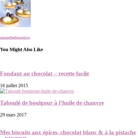
quandjuliepatisse
You Might Also Like
Fondant au chocolat – recette facile
16 juillet 2015
Taboulé de boulgour à l’huile de chanvre
29 mars 2017
Mes biscuits aux épices, chocolat blanc & à la pistache