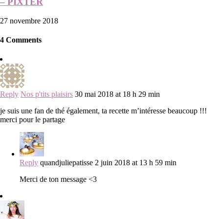
– PIXTER
27 novembre 2018
4 Comments
Reply
Nos p'tits plaisirs
30 mai 2018 at 18 h 29 min
je suis une fan de thé également, ta recette m’intéresse beaucoup !!!
merci pour le partage
Reply
quandjuliepatisse
2 juin 2018 at 13 h 59 min
Merci de ton message <3