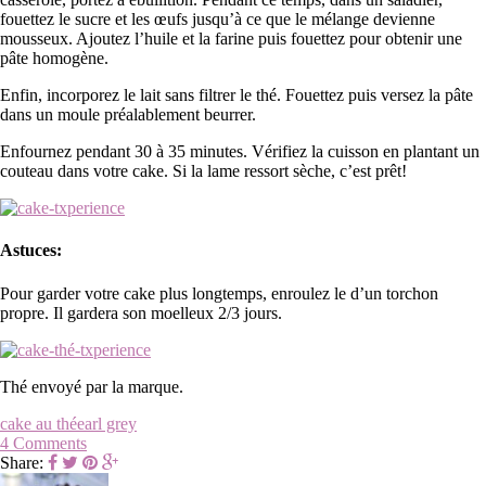
fouettez le sucre et les œufs jusqu’à ce que le mélange devienne
mousseux. Ajoutez l’huile et la farine puis fouettez pour obtenir une
pâte homogène.
Enfin, incorporez le lait sans filtrer le thé. Fouettez puis versez la pâte
dans un moule préalablement beurrer.
Enfournez pendant 30 à 35 minutes. Vérifiez la cuisson en plantant un
couteau dans votre cake. Si la lame ressort sèche, c’est prêt!
Astuces:
Pour garder votre cake plus longtemps, enroulez le d’un torchon
propre. Il gardera son moelleux 2/3 jours.
Thé envoyé par la marque.
cake au thé
earl grey
4 Comments
Share: