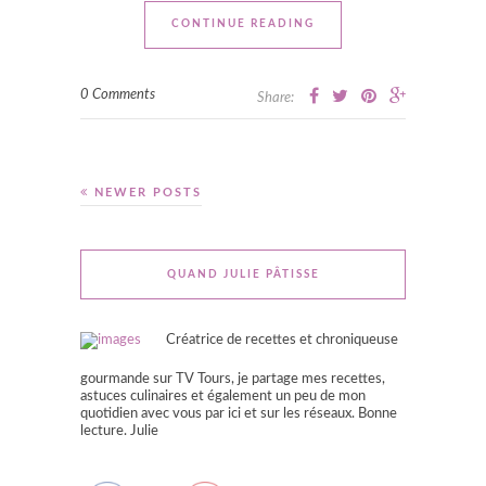
CONTINUE READING
0 Comments
Share:
NEWER POSTS
QUAND JULIE PÂTISSE
Créatrice de recettes et chroniqueuse
gourmande sur TV Tours, je partage mes recettes,
astuces culinaires et également un peu de mon
quotidien avec vous par ici et sur les réseaux. Bonne
lecture. Julie