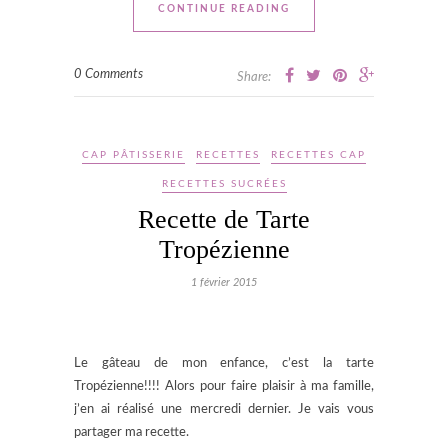
CONTINUE READING
0 Comments
Share:
CAP PÂTISSERIE
RECETTES
RECETTES CAP
RECETTES SUCRÉES
Recette de Tarte
Tropézienne
1 février 2015
Le gâteau de mon enfance, c’est la tarte
Tropézienne!!!! Alors pour faire plaisir à ma famille,
j’en ai réalisé une mercredi dernier. Je vais vous
partager ma recette.