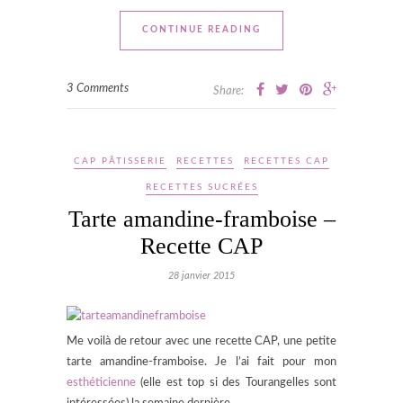
CONTINUE READING
3 Comments
Share:
CAP PÂTISSERIE
RECETTES
RECETTES CAP
RECETTES SUCRÉES
Tarte amandine-framboise –
Recette CAP
28 janvier 2015
Me voilà de retour avec une recette CAP, une petite
tarte amandine-framboise. Je l’ai fait pour mon
esthéticienne
(elle est top si des Tourangelles sont