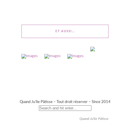
ET AUSSI…
Quand Ju’lie Pâtisse – Tout droit réserver – Since 2014
Quand Ju'lie Pâtisse