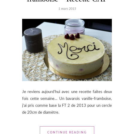
1 mars 2015
Je reviens aujourd’hui avec une recette faites deux
fois cette semaine… Un bavarois vanille-framboise,
j’ai pris comme base la FT 2 de 2013 pour un cercle
de 20cm de diamètre.
CONTINUE READING