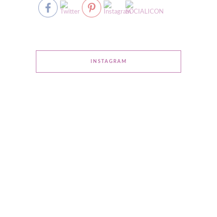
INSTAGRAM