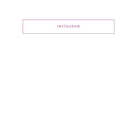
INSTAGRAM