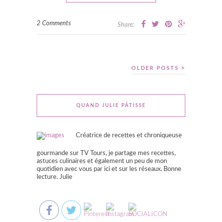
2 Comments
Share:
OLDER POSTS
QUAND JULIE PÂTISSE
Créatrice de recettes et chroniqueuse
gourmande sur TV Tours, je partage mes recettes,
astuces culinaires et également un peu de mon
quotidien avec vous par ici et sur les réseaux. Bonne
lecture. Julie