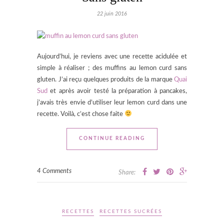
22 juin 2016
Aujourd’hui, je reviens avec une recette acidulée et
simple à réaliser ; des muffins au lemon curd sans
gluten. J’ai reçu quelques produits de la marque
Quai
Sud
et après avoir testé la préparation à pancakes,
j’avais très envie d’utiliser leur lemon curd dans une
recette. Voilà, c’est chose faite
CONTINUE READING
4 Comments
Share:
RECETTES
RECETTES SUCRÉES