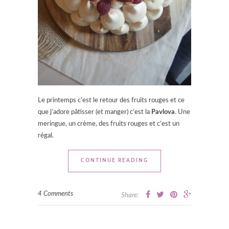
Le printemps c’est le retour des fruits rouges et ce
que j’adore pâtisser (et manger) c’est la
Pavlova
. Une
meringue, un crème, des fruits rouges et c’est un
régal.
CONTINUE READING
4 Comments
Share: