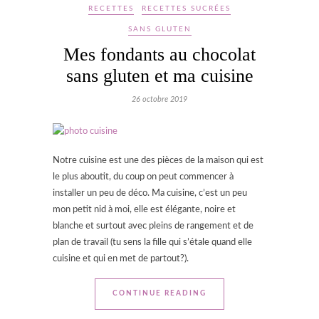
RECETTES
RECETTES SUCRÉES
SANS GLUTEN
Mes fondants au chocolat
sans gluten et ma cuisine
26 octobre 2019
Notre cuisine est une des pièces de la maison qui est
le plus aboutit, du coup on peut commencer à
installer un peu de déco. Ma cuisine, c’est un peu
mon petit nid à moi, elle est élégante, noire et
blanche et surtout avec pleins de rangement et de
plan de travail (tu sens la fille qui s’étale quand elle
cuisine et qui en met de partout?).
CONTINUE READING