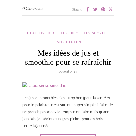
0 Comments
Share:
HEALTHY
RECETTES
RECETTES SUCRÉES
SANS GLUTEN
Mes idées de jus et
smoothie pour se rafraîchir
27 mai 2019
Les jus et smoothies c’est trop bon (pour la santé et
pour le palais) et c’est surtout super simple à faire. Je
ne prends pas assez le temps d’en faire mais quand
j’en fais, je fabrique un gros pichet pour en boire
toute la journée!