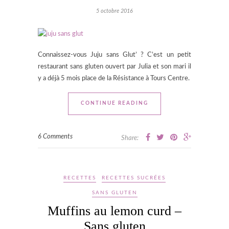
5 octobre 2016
Connaissez-vous Juju sans Glut’ ? C’est un petit
restaurant sans gluten ouvert par Julia et son mari il
y a déjà 5 mois place de la Résistance à Tours Centre.
CONTINUE READING
6 Comments
Share:
RECETTES
RECETTES SUCRÉES
SANS GLUTEN
Muffins au lemon curd –
Sans gluten