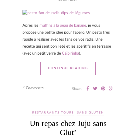
Après les
muffins à la peau de banane
, je vous
propose une petite idée pour l’apéro. Un pesto très
rapide à réaliser avec les fans de vos radis. Une
recette qui sent bon l’été et les apéritifs en terrasse
(avec un petit verre de
Caïpirinha
).
CONTINUE READING
4 Comments
Share:
RESTAURANTS TOURS
SANS GLUTEN
Un repas chez Juju sans
Glut’