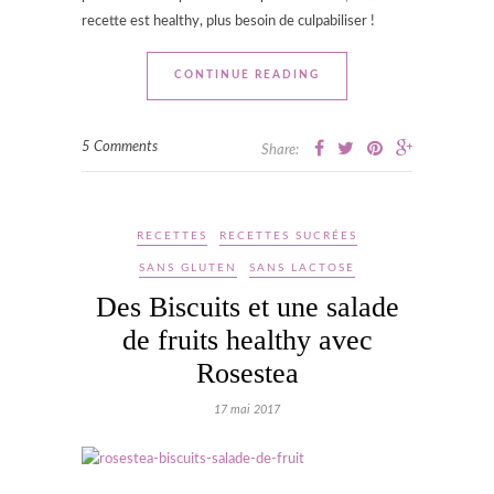
recette est healthy, plus besoin de culpabiliser !
CONTINUE READING
5 Comments
Share:
RECETTES
RECETTES SUCRÉES
SANS GLUTEN
SANS LACTOSE
Des Biscuits et une salade
de fruits healthy avec
Rosestea
17 mai 2017