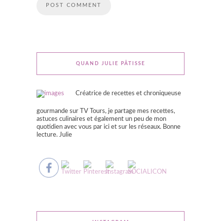
QUAND JULIE PÂTISSE
Créatrice de recettes et chroniqueuse
gourmande sur TV Tours, je partage mes recettes,
astuces culinaires et également un peu de mon
quotidien avec vous par ici et sur les réseaux. Bonne
lecture. Julie