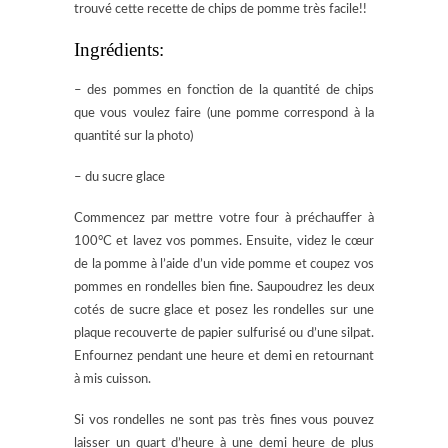
trouvé cette recette de chips de pomme très facile!!
Ingrédients:
– des pommes en fonction de la quantité de chips
que vous voulez faire (une pomme correspond à la
quantité sur la photo)
– du sucre glace
Commencez par mettre votre four à préchauffer à
100°C et lavez vos pommes. Ensuite, videz le cœur
de la pomme à l’aide d’un vide pomme et coupez vos
pommes en rondelles bien fine. Saupoudrez les deux
cotés de sucre glace et posez les rondelles sur une
plaque recouverte de papier sulfurisé ou d’une silpat.
Enfournez pendant une heure et demi en retournant
à mis cuisson.
Si vos rondelles ne sont pas très fines vous pouvez
laisser un quart d’heure à une demi heure de plus