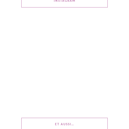
INSTAGRAM
ET AUSSI…