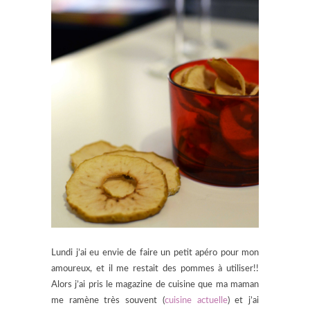
Lundi j’ai eu envie de faire un petit apéro pour mon
amoureux, et il me restait des pommes à utiliser!!
Alors j’ai pris le magazine de cuisine que ma maman
me ramène très souvent (
cuisine actuelle
) et j’ai