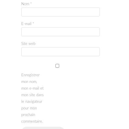
Nom
*
E-mail
*
Site web
Enregistrer
mon nom,
mon e-mail et
mon site dans
le navigateur
pour mon
prochain
commentaire.