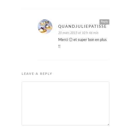
Reply
QUANDJULIEPATISSE
20 mars 2015 at 10 h 46 min
Merci 🙂 et super bon en plus
!!
LEAVE A REPLY