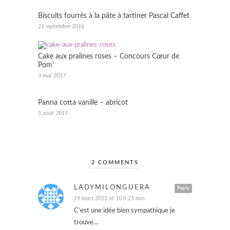
Biscuits fourrés à la pâte à tartiner Pascal Caffet
21 septembre 2016
Cake aux pralines roses – Concours Cœur de
Pom’
3 mai 2017
Panna cotta vanille – abricot
5 août 2015
2 COMMENTS
LADYMILONGUERA
Reply
19 mars 2015 at 10 h 25 min
C’est une idée bien sympathique je
trouve…