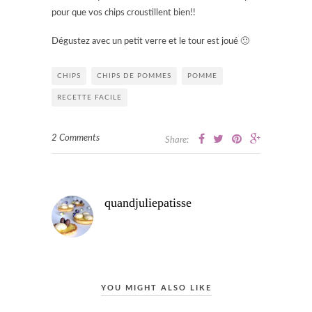
pour que vos chips croustillent bien!!
Dégustez avec un petit verre et le tour est joué 🙂
CHIPS
CHIPS DE POMMES
POMME
RECETTE FACILE
2 Comments
Share:
quandjuliepatisse
YOU MIGHT ALSO LIKE