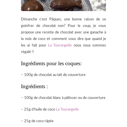
Dimanche c’est Pâques, une bonne raison de se
goinfrer de chocolat non? Pour le coup, je vous
propose une recette de chocolat avec une ganache à
la noix de coco et comment vous dire que quand je
les ai fait pour
La Tourangelle
nous nous sommes
régalé !!
Ingrédients pour les coques:
– 100g de chocolat au lait de couverture
Ingrédients :
– 100g de chocolat blanc à pâtisser ou de couverture
– 25g d’huile de coco
La Tourangelle
– 25g de coco râpée