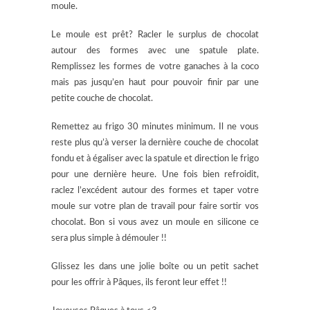
moule.
Le moule est prêt? Racler le surplus de chocolat
autour des formes avec une spatule plate.
Remplissez les formes de votre ganaches à la coco
mais pas jusqu’en haut pour pouvoir finir par une
petite couche de chocolat.
Remettez au frigo 30 minutes minimum. Il ne vous
reste plus qu’à verser la dernière couche de chocolat
fondu et à égaliser avec la spatule et direction le frigo
pour une dernière heure. Une fois bien refroidit,
raclez l’excédent autour des formes et taper votre
moule sur votre plan de travail pour faire sortir vos
chocolat. Bon si vous avez un moule en silicone ce
sera plus simple à démouler !!
Glissez les dans une jolie boîte ou un petit sachet
pour les offrir à Pâques, ils feront leur effet !!