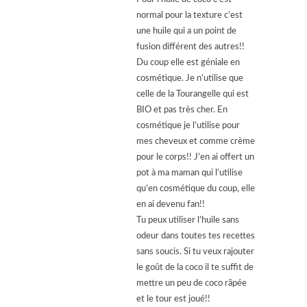
normal pour la texture c’est
une huile qui a un point de
fusion différent des autres!!
Du coup elle est géniale en
cosmétique. Je n’utilise que
celle de la Tourangelle qui est
BIO et pas très cher. En
cosmétique je l’utilise pour
mes cheveux et comme crème
pour le corps!! J’en ai offert un
pot à ma maman qui l’utilise
qu’en cosmétique du coup, elle
en ai devenu fan!!
Tu peux utiliser l’huile sans
odeur dans toutes tes recettes
sans soucis. Si tu veux rajouter
le goût de la coco il te suffit de
mettre un peu de coco râpée
et le tour est joué!!