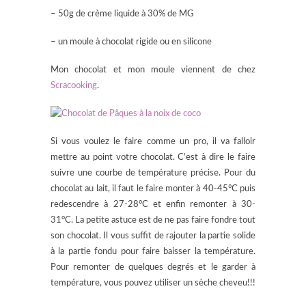
– 50g de crème liquide à 30% de MG
– un moule à chocolat rigide ou en silicone
Mon chocolat et mon moule viennent de chez
Scracooking
.
Si vous voulez le faire comme un pro, il va falloir
mettre au point votre chocolat. C’est à dire le faire
suivre une courbe de température précise. Pour du
chocolat au lait, il faut le faire monter à 40-45°C puis
redescendre à 27-28°C et enfin remonter à 30-
31°C. La petite astuce est de ne pas faire fondre tout
son chocolat. Il vous suffit de rajouter la partie solide
à la partie fondu pour faire baisser la température.
Pour remonter de quelques degrés et le garder à
température, vous pouvez utiliser un sèche cheveu!!!