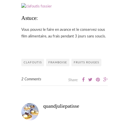
Astuce:
Vous pouvez le faire en avance et le conservez sous
film alimentaire, au frais pendant 3 jours sans soucis.
CLAFOUTIS
FRAMBOISE
FRUITS ROUGES
2 Comments
Share:
quandjuliepatisse