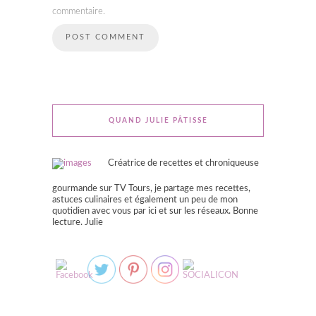
commentaire.
QUAND JULIE PÂTISSE
Créatrice de recettes et chroniqueuse
gourmande sur TV Tours, je partage mes recettes,
astuces culinaires et également un peu de mon
quotidien avec vous par ici et sur les réseaux. Bonne
lecture. Julie