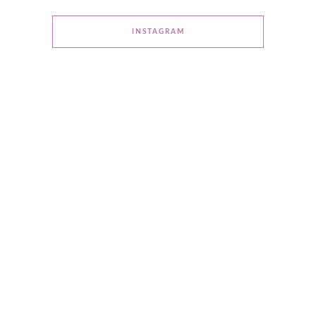
INSTAGRAM