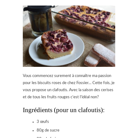
Vous commencez surement à connaître ma passion
pour les biscuits roses de chez Fossier… Cette fois, je
vous propose un clafoutis. Avec la saison des cerises
et de tous les fruits rouges c’est l’idéal non?
Ingrédients (pour un clafoutis):
3 œufs
80g de sucre