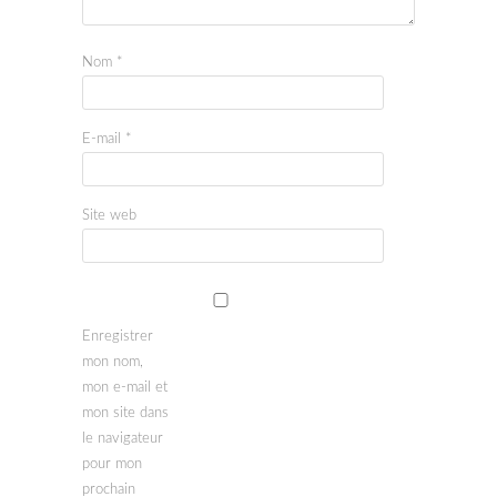
Nom
*
E-mail
*
Site web
Enregistrer
mon nom,
mon e-mail et
mon site dans
le navigateur
pour mon
prochain