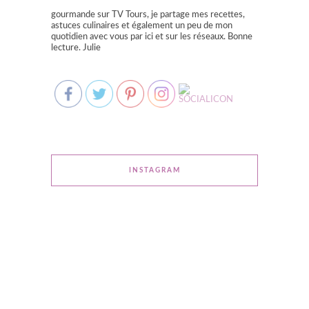
gourmande sur TV Tours, je partage mes recettes,
astuces culinaires et également un peu de mon
quotidien avec vous par ici et sur les réseaux. Bonne
lecture. Julie
INSTAGRAM