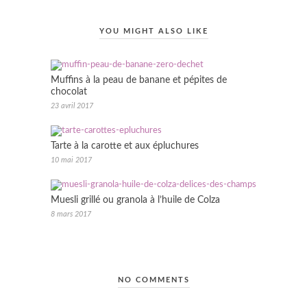
YOU MIGHT ALSO LIKE
Muffins à la peau de banane et pépites de
chocolat
23 avril 2017
Tarte à la carotte et aux épluchures
10 mai 2017
Muesli grillé ou granola à l’huile de Colza
8 mars 2017
NO COMMENTS