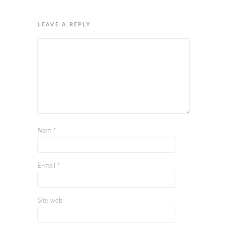
LEAVE A REPLY
Nom
*
E-mail
*
Site web