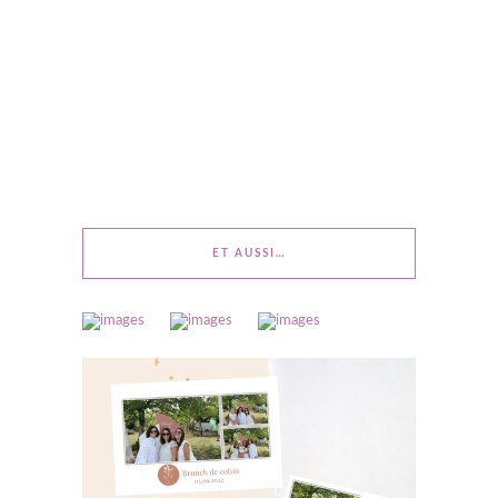
ET AUSSI…