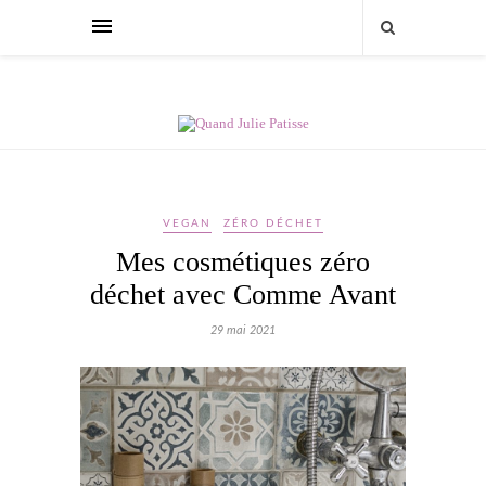
VEGAN
ZÉRO DÉCHET
Mes cosmétiques zéro
déchet avec Comme Avant
29 mai 2021