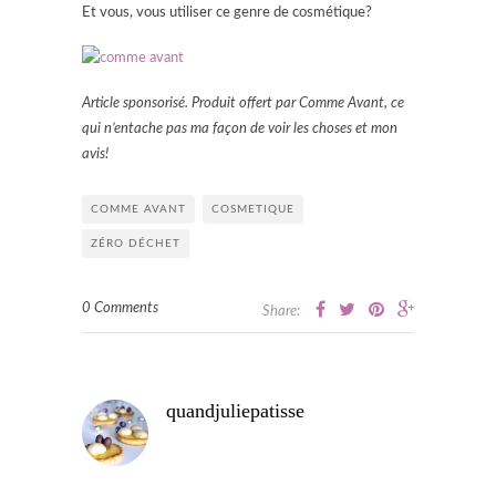
Et vous, vous utiliser ce genre de cosmétique?
Article sponsorisé. Produit offert par Comme Avant, ce
qui n’entache pas ma façon de voir les choses et mon
avis!
COMME AVANT
COSMETIQUE
ZÉRO DÉCHET
0 Comments
Share:
quandjuliepatisse