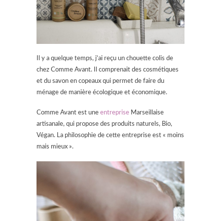
Il y a quelque temps, j’ai reçu un chouette colis de
chez Comme Avant. Il comprenait des cosmétiques
et du savon en copeaux qui permet de faire du
ménage de manière écologique et économique.
Comme Avant est une
entreprise
Marseillaise
artisanale, qui propose des produits naturels, Bio,
Végan. La philosophie de cette entreprise est « moins
mais mieux ».