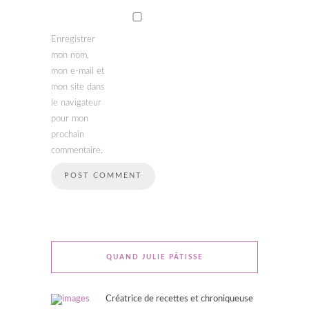
Enregistrer
mon nom,
mon e-mail et
mon site dans
le navigateur
pour mon
prochain
commentaire.
QUAND JULIE PÂTISSE
Créatrice de recettes et chroniqueuse