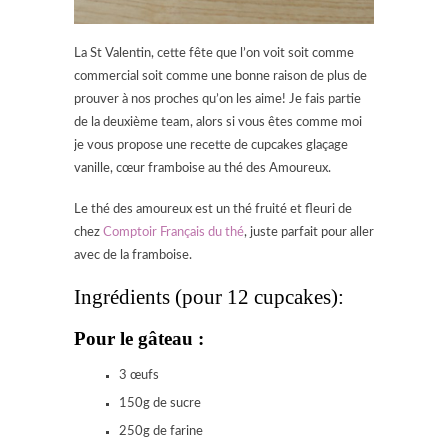
La St Valentin, cette fête que l’on voit soit comme
commercial soit comme une bonne raison de plus de
prouver à nos proches qu’on les aime! Je fais partie
de la deuxième team, alors si vous êtes comme moi
je vous propose une recette de cupcakes glaçage
vanille, cœur framboise au thé des Amoureux.
Le thé des amoureux est un thé fruité et fleuri de
chez
Comptoir Français du thé
, juste parfait pour aller
avec de la framboise.
Ingrédients (pour 12 cupcakes):
Pour le gâteau :
3 œufs
150g de sucre
250g de farine