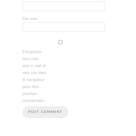
Site web
Enregistrer
mon nom,
mon e-mail et
mon site dans
le navigateur
pour mon
prochain
commentaire.