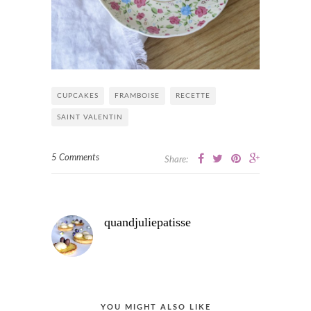
CUPCAKES
FRAMBOISE
RECETTE
SAINT VALENTIN
5 Comments
Share:
quandjuliepatisse
YOU MIGHT ALSO LIKE