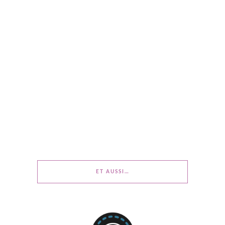
ET AUSSI…