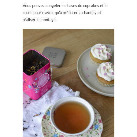
Vous pouvez congeler les bases de cupcakes et le
coulis pour n’avoir qu’à préparer la chantilly et
réaliser le montage.