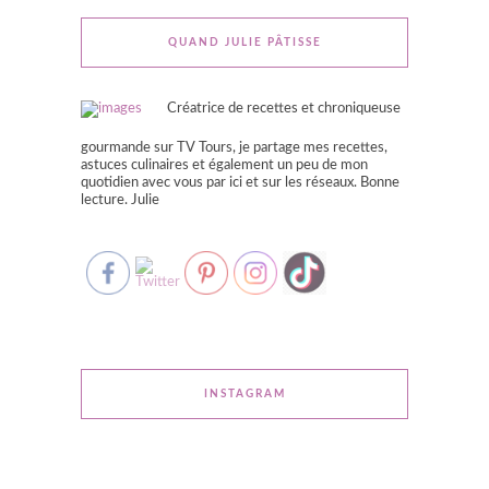
QUAND JULIE PÂTISSE
Créatrice de recettes et chroniqueuse
gourmande sur TV Tours, je partage mes recettes,
astuces culinaires et également un peu de mon
quotidien avec vous par ici et sur les réseaux. Bonne
lecture. Julie
INSTAGRAM