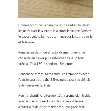
Commençons par la base, dans un saladier, fouettez
les œufs avec le sucre puis ajoutez le beurre. Versez
le yaourt puis la farine et terminez par le sel, la vanille
et la levure.
Remplissez des moules préalablement munis de
caissette en papier puis enfournez dans un four
préchauffé à 180°c pendant 15minutes.
Pendant ce temps, faites cuire les framboises avec
l’eau, le sucre et le thé. Mixez puis passez au chinois.
Enfin, réservez au frais.
Pour la chantilly, faites montés la crème bien froide
avec le mascarpone. Quand la crème est ferme,
ajoutez à l’aide d’une maryse le sucre glace et la