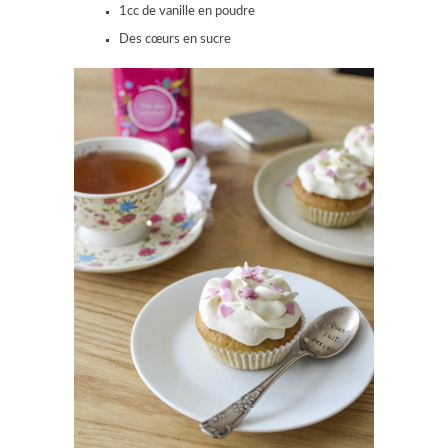
1cc de vanille en poudre
Des cœurs en sucre