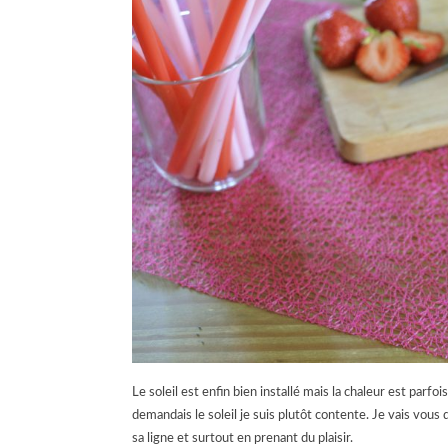
Le soleil est enfin bien installé mais la chaleur est parfoi
demandais le soleil je suis plutôt contente. Je vais vous
sa ligne et surtout en prenant du plaisir.