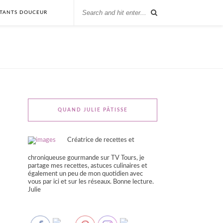
STANTS DOUCEUR
QUAND JULIE PÂTISSE
Créatrice de recettes et
chroniqueuse gourmande sur TV Tours, je
partage mes recettes, astuces culinaires et
également un peu de mon quotidien avec
vous par ici et sur les réseaux. Bonne lecture.
Julie