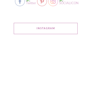
INSTAGRAM