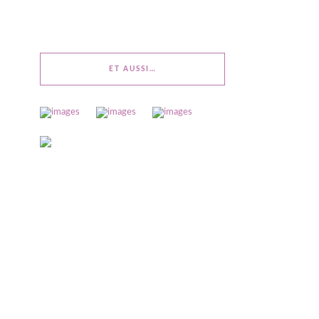
ET AUSSI…