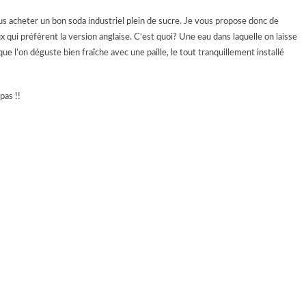
us acheter un bon soda industriel plein de sucre. Je vous propose donc de
 qui préfèrent la version anglaise. C’est quoi? Une eau dans laquelle on laisse
ue l’on déguste bien fraîche avec une paille, le tout tranquillement installé
pas !!