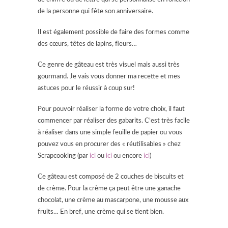
de la personne qui fête son anniversaire.
Il est également possible de faire des formes comme
des cœurs, têtes de lapins, fleurs…
Ce genre de gâteau est très visuel mais aussi très
gourmand. Je vais vous donner ma recette et mes
astuces pour le réussir à coup sur!
Pour pouvoir réaliser la forme de votre choix, il faut
commencer par réaliser des gabarits. C’est très facile
à réaliser dans une simple feuille de papier ou vous
pouvez vous en procurer des « réutilisables » chez
Scrapcooking (par
ici
ou
ici
ou encore
ici
)
Ce gâteau est composé de 2 couches de biscuits et
de crème. Pour la crème ça peut être une ganache
chocolat, une crème au mascarpone, une mousse aux
fruits… En bref, une crème qui se tient bien.