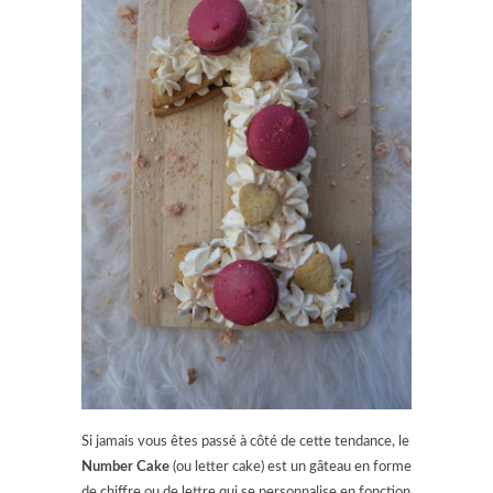
Si jamais vous êtes passé à côté de cette tendance, le
Number Cake
(ou letter cake) est un gâteau en forme
de chiffre ou de lettre qui se personnalise en fonction