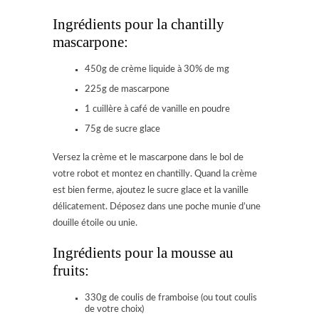
Ingrédients pour la chantilly
mascarpone:
450g de crème liquide à 30% de mg
225g de mascarpone
1 cuillère à café de vanille en poudre
75g de sucre glace
Versez la crème et le mascarpone dans le bol de
votre robot et montez en chantilly. Quand la crème
est bien ferme, ajoutez le sucre glace et la vanille
délicatement. Déposez dans une poche munie d’une
douille étoile ou unie.
Ingrédients pour la mousse au
fruits:
330g de coulis de framboise (ou tout coulis
de votre choix)