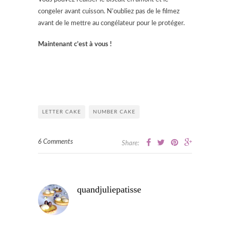
congeler avant cuisson. N’oubliez pas de le filmez
avant de le mettre au congélateur pour le protéger.
Maintenant c’est à vous !
LETTER CAKE
NUMBER CAKE
6 Comments
Share:
quandjuliepatisse