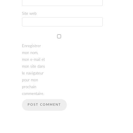
Site web
Enregistrer
mon nom,
mon e-mail et
mon site dans
le navigateur
pour mon
prochain
commentaire.