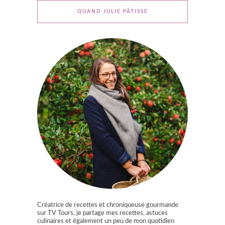
QUAND JULIE PÂTISSE
Créatrice de recettes et chroniqueuse gourmande
sur TV Tours, je partage mes recettes, astuces
culinaires et également un peu de mon quotidien