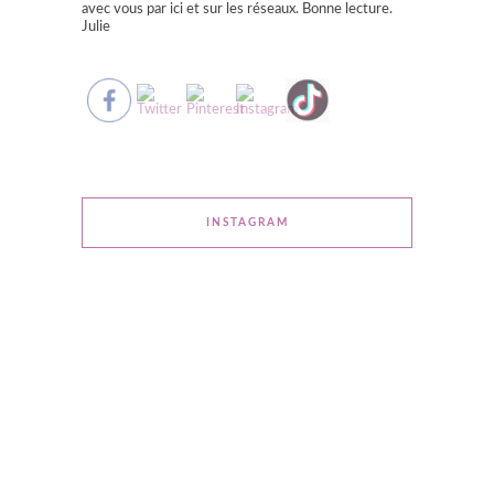
avec vous par ici et sur les réseaux. Bonne lecture.
Julie
INSTAGRAM