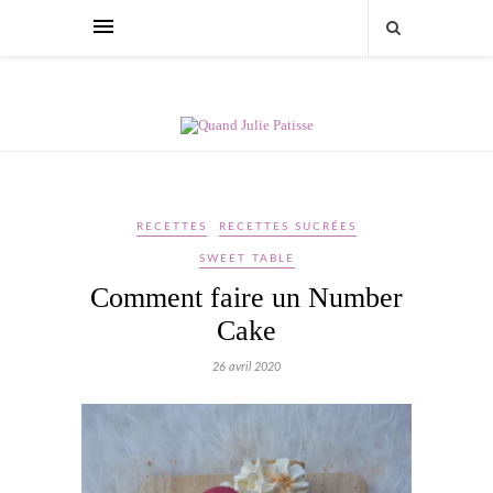
RECETTES
RECETTES SUCRÉES
SWEET TABLE
Comment faire un Number
Cake
26 avril 2020