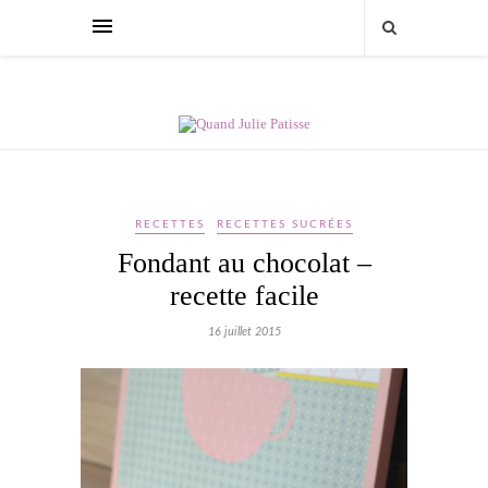
RECETTES
RECETTES SUCRÉES
Fondant au chocolat –
recette facile
16 juillet 2015