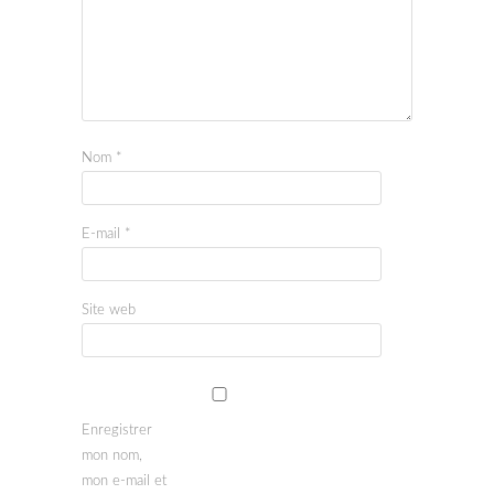
Nom
*
E-mail
*
Site web
Enregistrer
mon nom,
mon e-mail et