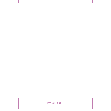
ET AUSSI…