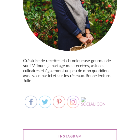
Créatrice de recettes et chroniqueuse gourmande
sur TV Tours, je partage mes recettes, astuces
culinaires et également un peu de mon quotidien
avec vous par ici et sur les réseaux. Bonne lecture.
Julie
INSTAGRAM