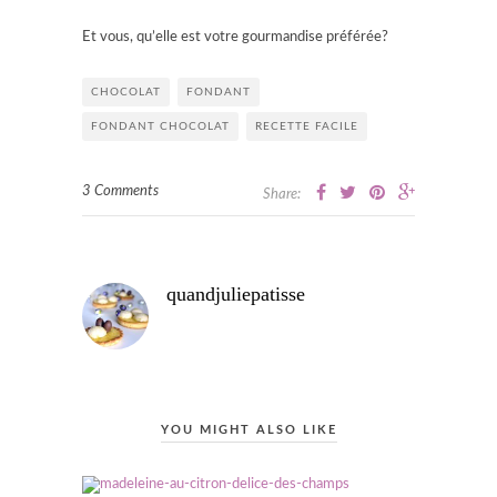
Et vous, qu’elle est votre gourmandise préférée?
CHOCOLAT
FONDANT
FONDANT CHOCOLAT
RECETTE FACILE
3 Comments
Share:
quandjuliepatisse
YOU MIGHT ALSO LIKE