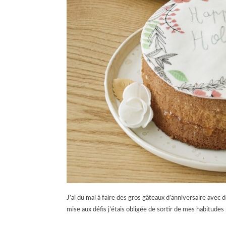
J’ai du mal à faire des gros gâteaux d’anniversaire avec 
mise aux défis j’étais obligée de sortir de mes habitud