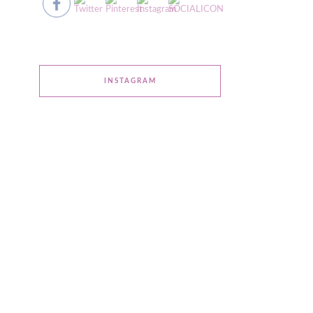
INSTAGRAM