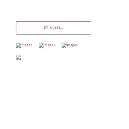
ET AUSSI…