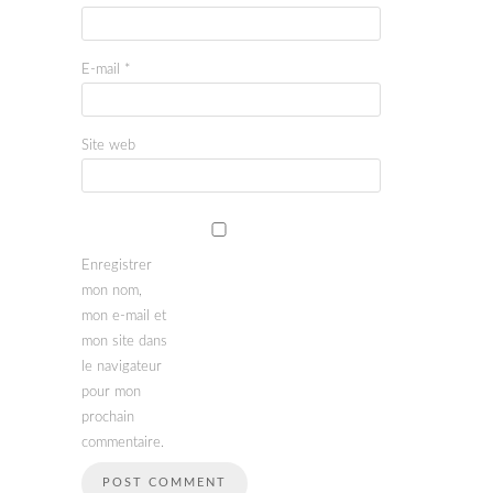
E-mail
*
Site web
Enregistrer
mon nom,
mon e-mail et
mon site dans
le navigateur
pour mon
prochain
commentaire.