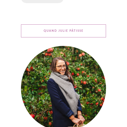
QUAND JULIE PÂTISSE