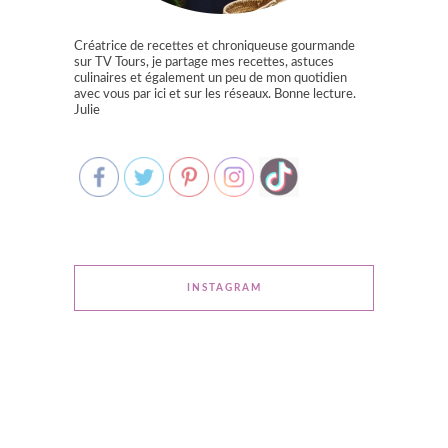
Créatrice de recettes et chroniqueuse gourmande
sur TV Tours, je partage mes recettes, astuces
culinaires et également un peu de mon quotidien
avec vous par ici et sur les réseaux. Bonne lecture.
Julie
INSTAGRAM