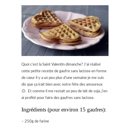
Quoi c’est la Saint Valentin dimanche? J’ai réalisé
cette petite recette de gaufre sans lactose en forme
de cœur il y a un peu plus d’une semaine je me suis
dis que ça irait bien avec notre fête des amoureux
:D. Et comme il me restait un peu de lait de soja, j’en
ai profité pour faire des gaufres sans lactose.
Ingrédients (pour environ 15 gaufres):
– 250g de farine