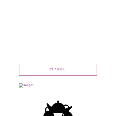
ET AUSSI…