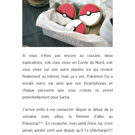
Si vous n’êtes pas encore au courant, deux
explications, soit vous vivez en Corée du Nord, soit
vous vivez sur une autre planète (ce qui revient
finalement au même), mais ça y est, Pokémon Go a
envahi notre vie ainsi que nos Smartphones et
chaque personne que vous croisez se prend
potentiellement pour Sacha.
J’arrive enfin à me connecter depuis le début de la
semaine mais, pfiou, la flemme d’aller au
Pokestop^^. En revanche, mon petit frère, lui, n’est
jamais autant sorti que depuis qu’il l’a téléchargé!!!!