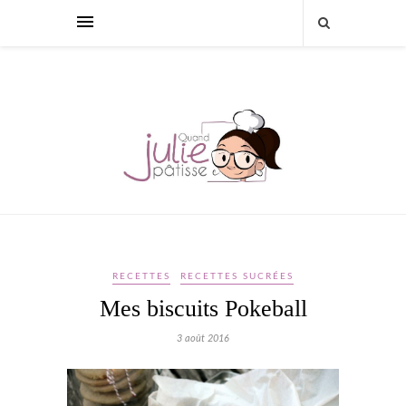
RECETTES
RECETTES SUCRÉES
Mes biscuits Pokeball
3 août 2016