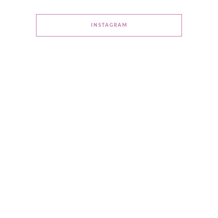
INSTAGRAM