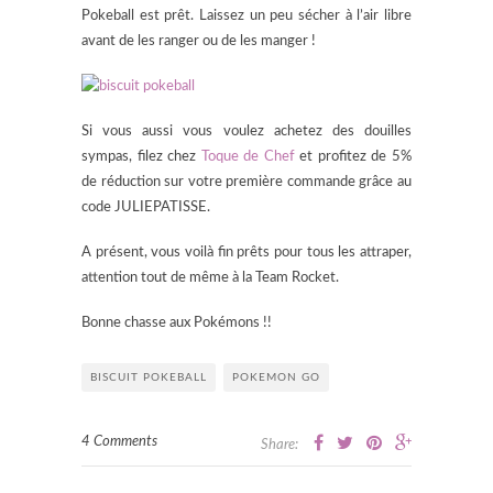
Pokeball est prêt. Laissez un peu sécher à l’air libre
avant de les ranger ou de les manger !
Si vous aussi vous voulez achetez des douilles
sympas, filez chez
Toque de Chef
et profitez de 5%
de réduction sur votre première commande grâce au
code JULIEPATISSE.
A présent, vous voilà fin prêts pour tous les attraper,
attention tout de même à la Team Rocket.
Bonne chasse aux Pokémons !!
BISCUIT POKEBALL
POKEMON GO
4 Comments
Share: