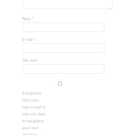
Nom
*
E-mail
*
Site web
Enregistrer
mon nom,
mon e-mail et
mon site dans
le navigateur
pour mon