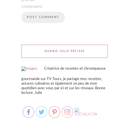
prochain
commentaire.
QUAND JULIE PÂTISSE
Créatrice de recettes et chroniqueuse
gourmande sur TV Tours, je partage mes recettes,
astuces culinaires et également un peu de mon
quotidien avec vous par ici et sur les réseaux. Bonne
lecture. Julie