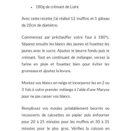
180g de crémant de Loire
Avec cette recette j’ai réalisé 12 muffins et 1 gâteau
de 20cm de diamètre.
Commencez par préchauffer votre four à 180°c.
Séparez ensuite les blancs des jaunes et fouettez les
jaunes avec le sucre. Ajoutez le beurre fondu puis le
crémant. Tout en continuant de mélanger, versez la
farine en pluie et fouettez bien pour éviter les
grumeaux et ajoutez la levure.
Montez vos blancs en neige et incorporez-les en 2 ou
3 fois à votre premier mélange à l’aide d’une Maryse
pour ne pas casser vos blancs.
Remplissez vos moules préalablement beurrés ou
recouverts de caissettes en papier puis enfourner
pour 20 à 25 minutes pour les muffins et 30 à 35
minutes pour le plus gros. Vérifiez la cuisson en