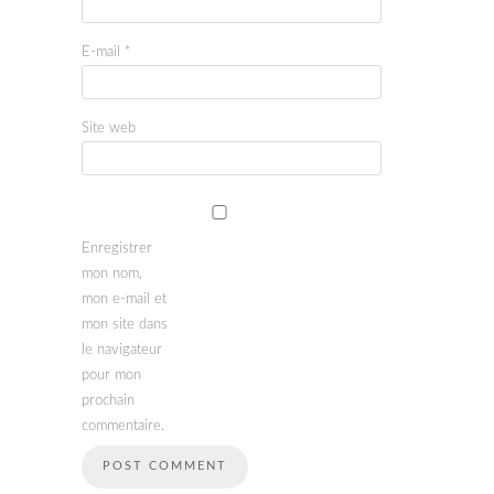
E-mail
*
Site web
Enregistrer
mon nom,
mon e-mail et
mon site dans
le navigateur
pour mon
prochain
commentaire.