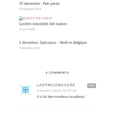
19 décembre : Pain perdu
19 décembre 2016
Goûters industriels fait maison
11 avril 2020
5 décembre: Spéculoos – Noël en Belgique
5 décembre 2016
4 COMMENTS
LADYMILONGUERA
Reply
2 novembre 2016 at 13 h 07 min
Il a l’air bien moelleux ton gâteau !