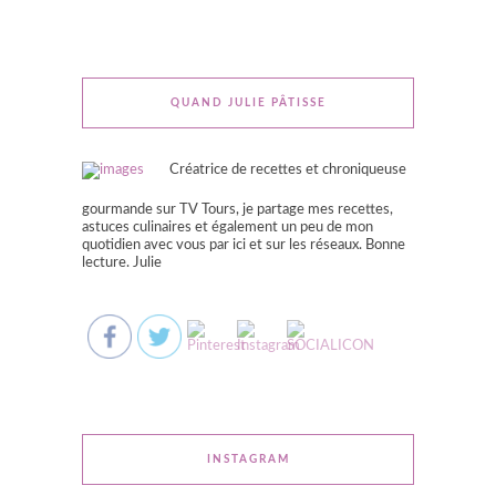
QUAND JULIE PÂTISSE
Créatrice de recettes et chroniqueuse
gourmande sur TV Tours, je partage mes recettes,
astuces culinaires et également un peu de mon
quotidien avec vous par ici et sur les réseaux. Bonne
lecture. Julie
INSTAGRAM