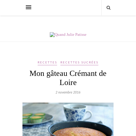
RECETTES
RECETTES SUCRÉES
Mon gâteau Crémant de
Loire
2 novembre 2016