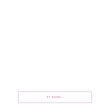
ET AUSSI…