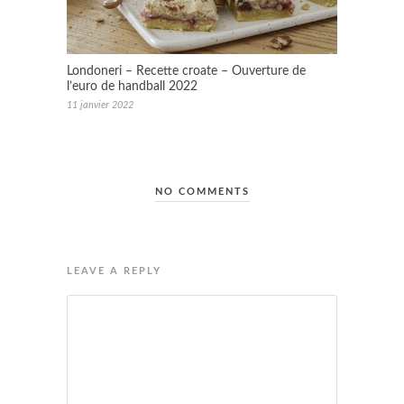
Londoneri – Recette croate – Ouverture de
l’euro de handball 2022
11 janvier 2022
NO COMMENTS
LEAVE A REPLY