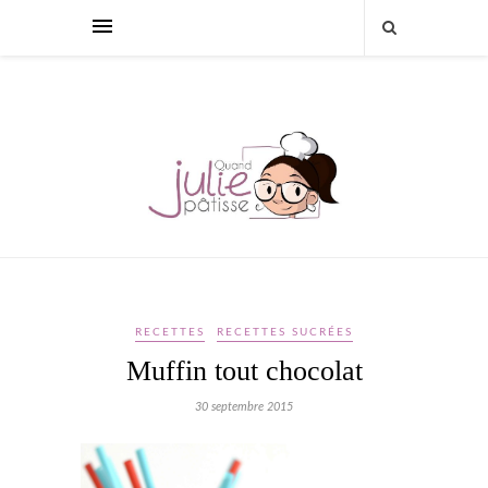
RECETTES
RECETTES SUCRÉES
Muffin tout chocolat
30 septembre 2015