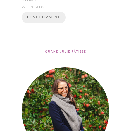
commentaire.
QUAND JULIE PÂTISSE