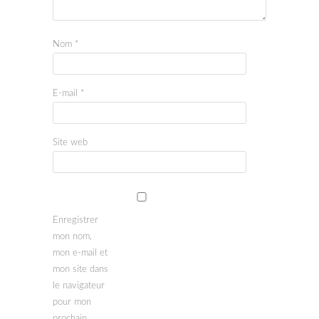
Nom
*
E-mail
*
Site web
Enregistrer
mon nom,
mon e-mail et
mon site dans
le navigateur
pour mon
prochain