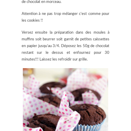
de chocolat en morceau.
Attention à ne pas trop mélanger c’est comme pour
les cookies !!
Versez ensuite la préparation dans des moules à
muffins soit beurrer soit garnit de petites caissettes
en papier jusqu’au 3/4. Déposez les 50g de chocolat
restant sur le dessus et enfournez pour 30
minutes!!! Laissez les refroidir sur grille.