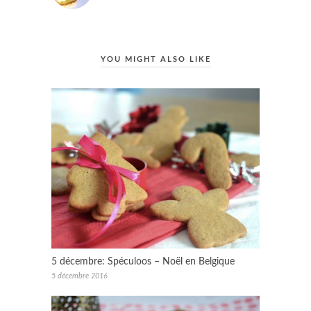
YOU MIGHT ALSO LIKE
5 décembre: Spéculoos – Noël en Belgique
5 décembre 2016