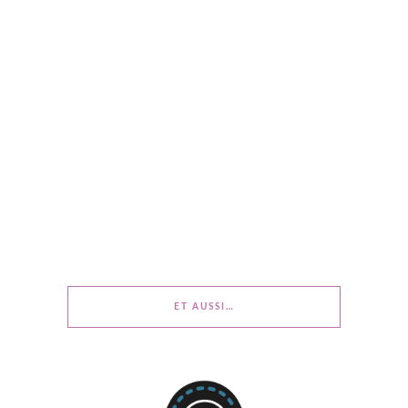
ET AUSSI…