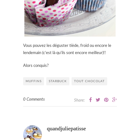
Vous pouvez les déguster tiède, froid ou encore le
lendemain (c’est là qu’ils sont encore meilleur)!!
Alors conquis?
MUFFINS
STARBUCK
TOUT CHOCOLAT
0 Comments
Share:
quandjuliepatisse