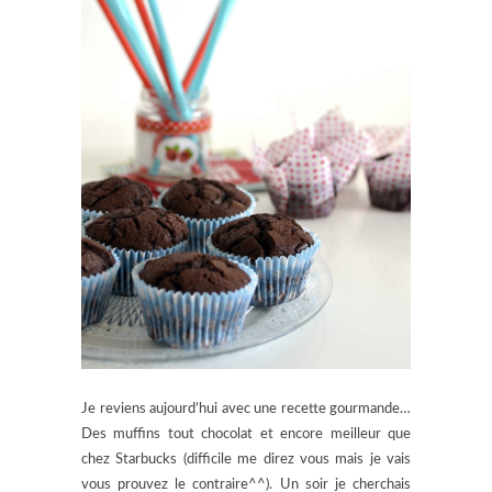
Je reviens aujourd’hui avec une recette gourmande…
Des muffins tout chocolat et encore meilleur que
chez Starbucks (difficile me direz vous mais je vais
vous prouvez le contraire^^). Un soir je cherchais