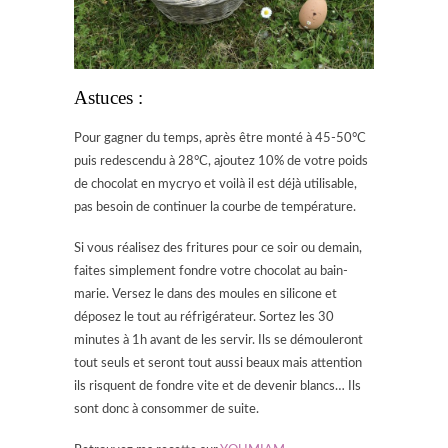
Astuces :
Pour gagner du temps, après être monté à 45-50°C
puis redescendu à 28°C, ajoutez 10% de votre poids
de chocolat en mycryo et voilà il est déjà utilisable,
pas besoin de continuer la courbe de température.
Si vous réalisez des fritures pour ce soir ou demain,
faites simplement fondre votre chocolat au bain-
marie. Versez le dans des moules en silicone et
déposez le tout au réfrigérateur. Sortez les 30
minutes à 1h avant de les servir. Ils se démouleront
tout seuls et seront tout aussi beaux mais attention
ils risquent de fondre vite et de devenir blancs… Ils
sont donc à consommer de suite.