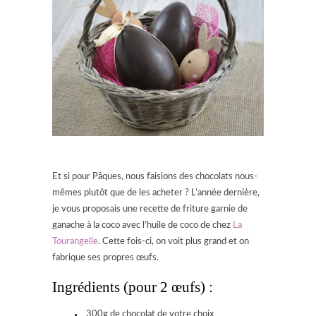
Et si pour Pâques, nous faisions des chocolats nous-
mêmes plutôt que de les acheter ? L’année dernière,
je vous proposais une recette de friture garnie de
ganache à la coco avec l’huile de coco de chez
La
Tourangelle
. Cette fois-ci, on voit plus grand et on
fabrique ses propres œufs.
Ingrédients (pour 2 œufs) :
300g de chocolat de votre choix