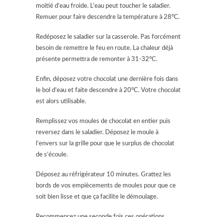
moitié d’eau froide. L’eau peut toucher le saladier.
Remuer pour faire descendre la température à 28°C.
Redéposez le saladier sur la casserole. Pas forcément
besoin de remettre le feu en route. La chaleur déjà
présente permettra de remonter à 31-32°C.
Enfin, déposez votre chocolat une dernière fois dans
le bol d’eau et faite descendre à 20°C. Votre chocolat
est alors utilisable.
Remplissez vos moules de chocolat en entier puis
reversez dans le saladier. Déposez le moule à
l’envers sur la grille pour que le surplus de chocolat
de s’écoule.
Déposez au réfrigérateur 10 minutes. Grattez les
bords de vos empiècements de moules pour que ce
soit bien lisse et que ça facilite le démoulage.
Recommencez une seconde fois ces opérations.