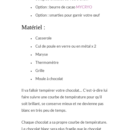
Option : beurre de cacao
MYCRYO
Option : smarties pour garnir votre œuf
Matériel :
Casserole
Cul de poule en verre ou en métal x 2
Maryse
Thermomètre
Grille
Moule à chocolat
Il va falloir tempérer votre chocolat… C’est-à-dire lui
faire suivre une courbe de température pour qu’il
soit brillant, se conserve mieux et ne devienne pas
blanc en très peu de temps.
Chaque chocolat a sa propre courbe de température.
Le chocolat blanc sera plus fragile que le chocolat