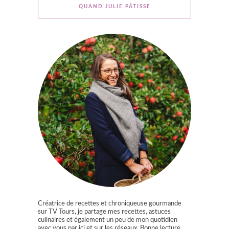
QUAND JULIE PÂTISSE
Créatrice de recettes et chroniqueuse gourmande
sur TV Tours, je partage mes recettes, astuces
culinaires et également un peu de mon quotidien
avec vous par ici et sur les réseaux. Bonne lecture.