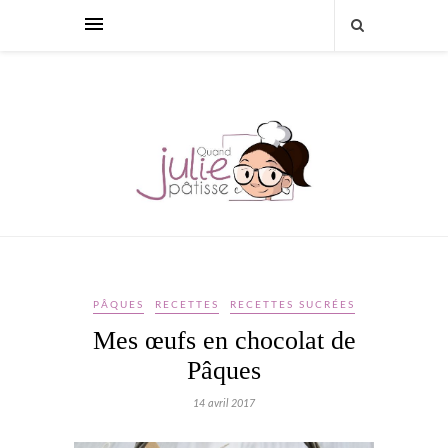
PÂQUES
RECETTES
RECETTES SUCRÉES
Mes œufs en chocolat de
Pâques
14 avril 2017