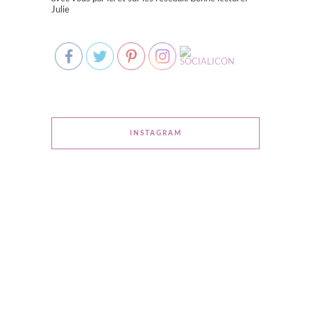
Julie
INSTAGRAM