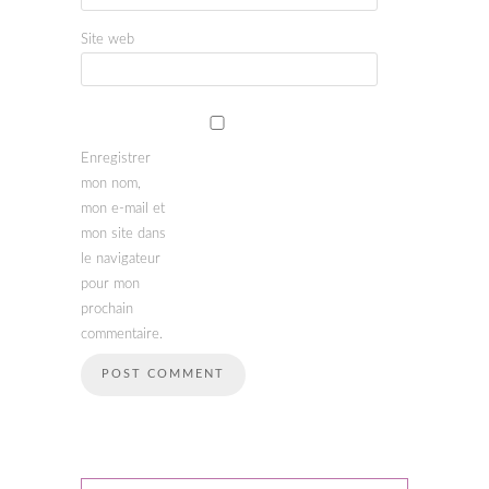
Site web
Enregistrer
mon nom,
mon e-mail et
mon site dans
le navigateur
pour mon
prochain
commentaire.