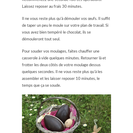
Laissez reposer au frais 30 minutes.
Il ne vous reste plus qu’à démouler vos œufs. Il suffit
de taper un peu le moule sur votre plan de travail. Si
vous avez bien tempéré le chocolat, ils se
démouleront tout seul.
Pour souder vos moulages, faites chauffer une
casserole à vide quelques minutes. Retourner là et
frotter les deux côtés de votre moulage dessus
quelques secondes. Il ne vous reste plus qu’à les
assembler et les laisser reposer 10 minutes, le
temps que ça se soude.