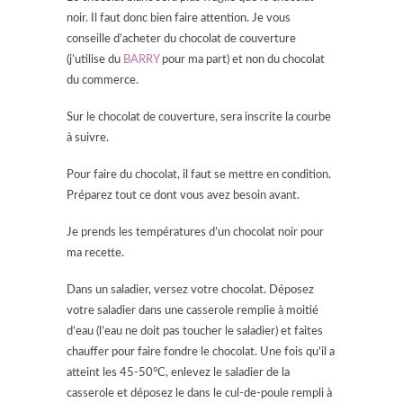
noir. Il faut donc bien faire attention. Je vous
conseille d’acheter du chocolat de couverture
(j’utilise du
BARRY
pour ma part) et non du chocolat
du commerce.
Sur le chocolat de couverture, sera inscrite la courbe
à suivre.
Pour faire du chocolat, il faut se mettre en condition.
Préparez tout ce dont vous avez besoin avant.
Je prends les températures d’un chocolat noir pour
ma recette.
Dans un saladier, versez votre chocolat. Déposez
votre saladier dans une casserole remplie à moitié
d’eau (l’eau ne doit pas toucher le saladier) et faites
chauffer pour faire fondre le chocolat. Une fois qu’il a
atteint les 45-50°C, enlevez le saladier de la
casserole et déposez le dans le cul-de-poule rempli à