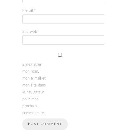
E-mail
*
Site web
Enregistrer
mon nom,
mon e-mail et
mon site dans
le navigateur
pour mon
prochain
commentaire.