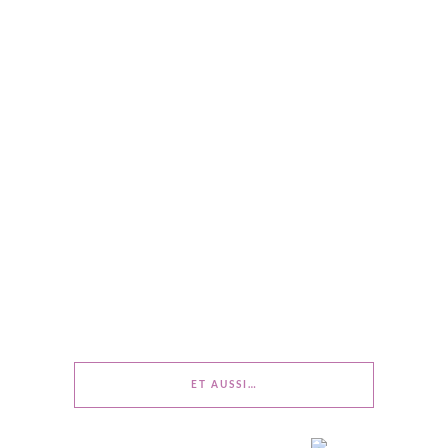
ET AUSSI…