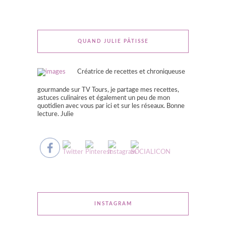
QUAND JULIE PÂTISSE
Créatrice de recettes et chroniqueuse
gourmande sur TV Tours, je partage mes recettes,
astuces culinaires et également un peu de mon
quotidien avec vous par ici et sur les réseaux. Bonne
lecture. Julie
INSTAGRAM