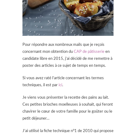
Pour répondre aux nombreux mails que je reçois
concernant mon obtention du
CAP de pâtisserie
en
candidate libre en 2015, j’ai décidé de me remettre à
poster des articles à ce sujet de temps en temps.
Si vous avez raté l’article concernant les termes
techniques, il est par
ici
.
Je viens vous présenter la recette des pains au lait.
Ces petites brioches moelleuses à souhait, qui feront
chavirer le cœur de votre famille pour le goûter ou le
petit déjeuner…
J’ai utilisé la fiche technique n°1 de 2010 qui propose