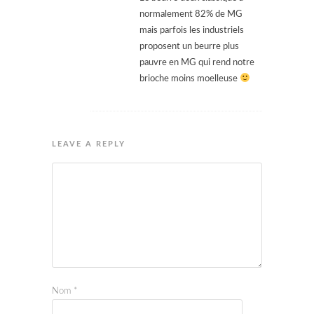
normalement 82% de MG
mais parfois les industriels
proposent un beurre plus
pauvre en MG qui rend notre
brioche moins moelleuse
LEAVE A REPLY
Nom
*