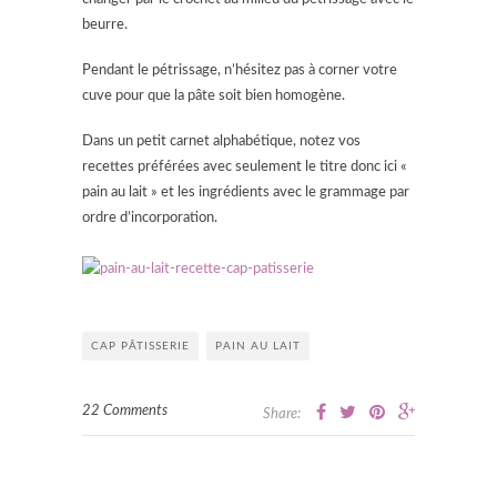
beurre.
Pendant le pétrissage, n’hésitez pas à corner votre
cuve pour que la pâte soit bien homogène.
Dans un petit carnet alphabétique, notez vos
recettes préférées avec seulement le titre donc ici «
pain au lait » et les ingrédients avec le grammage par
ordre d’incorporation.
CAP PÂTISSERIE
PAIN AU LAIT
22 Comments
Share: