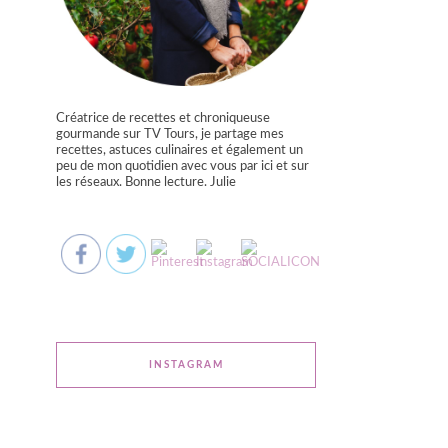
Créatrice de recettes et chroniqueuse
gourmande sur TV Tours, je partage mes
recettes, astuces culinaires et également un
peu de mon quotidien avec vous par ici et sur
les réseaux. Bonne lecture. Julie
INSTAGRAM