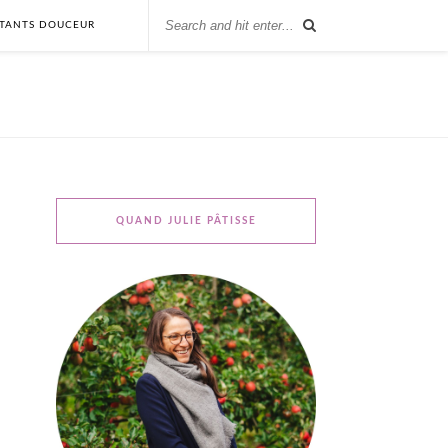
STANTS DOUCEUR
QUAND JULIE PÂTISSE