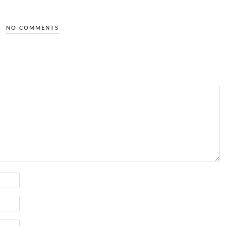
NO COMMENTS