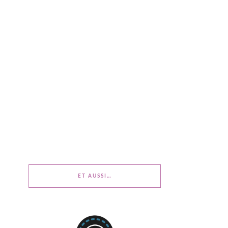
ET AUSSI…