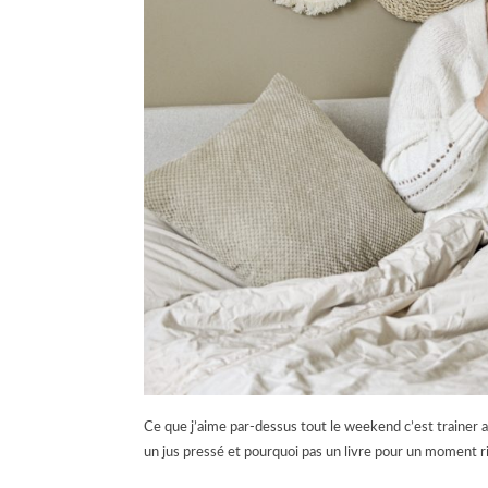
Ce que j’aime par-dessus tout le weekend c’est trainer au
un jus pressé et pourquoi pas un livre pour un moment ri