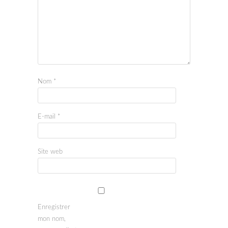
Nom
*
E-mail
*
Site web
Enregistrer
mon nom,