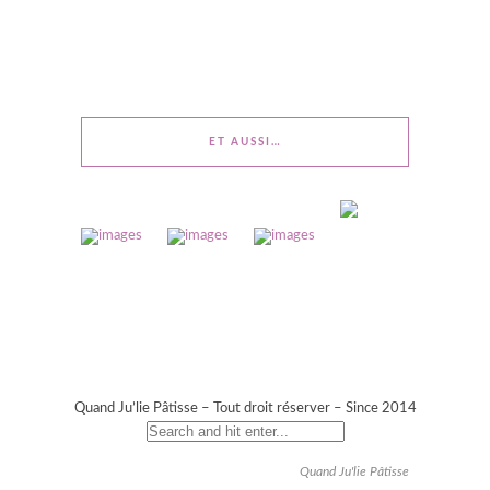
ET AUSSI…
Quand Ju’lie Pâtisse – Tout droit réserver – Since 2014
Quand Ju'lie Pâtisse