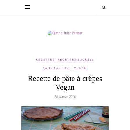
RECETTES
RECETTES SUCRÉES
SANS LACTOSE
VEGAN
Recette de pâte à crêpes
Vegan
28 janvier 2016