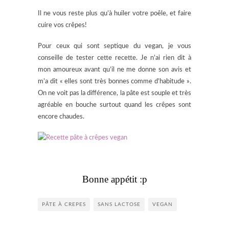
Il ne vous reste plus qu’à huiler votre poêle, et faire
cuire vos crêpes!
Pour ceux qui sont septique du vegan, je vous
conseille de tester cette recette. Je n’ai rien dit à
mon amoureux avant qu’il ne me donne son avis et
m’a dit « elles sont très bonnes comme d’habitude ».
On ne voit pas la différence, la pâte est souple et très
agréable en bouche surtout quand les crêpes sont
encore chaudes.
Bonne appétit :p
PÂTE À CREPES
SANS LACTOSE
VEGAN