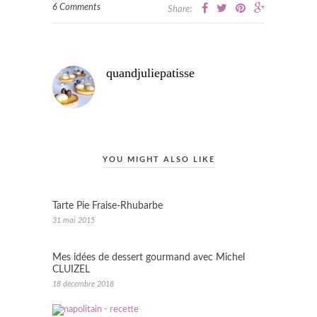
6 Comments
Share:
quandjuliepatisse
YOU MIGHT ALSO LIKE
Tarte Pie Fraise-Rhubarbe
31 mai 2015
Mes idées de dessert gourmand avec Michel
CLUIZEL
18 décembre 2018