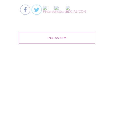
INSTAGRAM