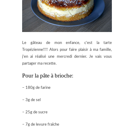
Le gâteau de mon enfance, c’est la tarte
Tropézienne!!!! Alors pour faire plaisir à ma famille,
j’en ai réalisé une mercredi dernier. Je vais vous
partager ma recette.
Pour la pâte à brioche:
– 180g de farine
– 3g de sel
– 25g de sucre
– 7g de levure fraîche