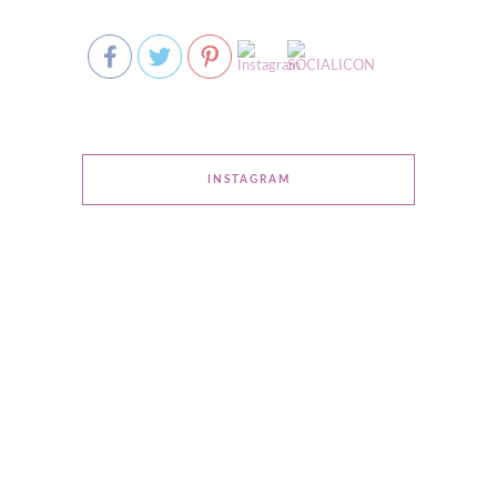
INSTAGRAM