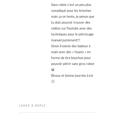
Sans robot c’est un peu plus
compliqué pour les brioches
mais ça se tente, je pense que
tu dois pouvoir trouver des
vidéos sur Youtube avec des
techniques pour le pétrissage
manuel justement!!!
Sinon il existe des batteur à
main avec des « fouets » en
forme de tire bouchon pour
pouvoir pétrir sans gros robot
😀
Bisous et bonne journée à toi
🙂
LEAVE A REPLY