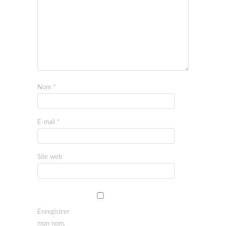
Nom
*
E-mail
*
Site web
Enregistrer
mon nom,