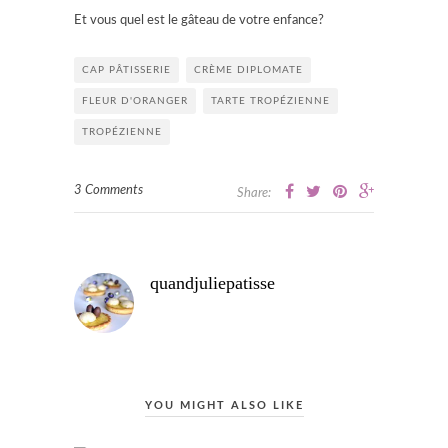
Et vous quel est le gâteau de votre enfance?
CAP PÂTISSERIE
CRÈME DIPLOMATE
FLEUR D'ORANGER
TARTE TROPÉZIENNE
TROPÉZIENNE
3 Comments
Share:
quandjuliepatisse
YOU MIGHT ALSO LIKE