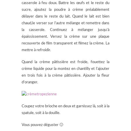
casserole à feu doux. Battre les œufs et le reste du
sucre, ajoutez la poudre à crème préalablement
délayer dans le reste du lait. Quand le lait est bien
chaud,le verser sur l’autre mélange et remettre dans
la casserole. Continuez à mélanger jusqu’à
épaississement. Versez la crème sur une plaque
recouverte de film transparent et filmez la crème. La
mettre à refroidir.
Quand la crème pâtissière est froide, fouettez la
crème liquide pour la montez en chantilly et l’ajouter
en trois fois à la crème pâtissière. Ajouter la fleur
d’oranger.
Coupez votre brioche en deux et garnissez là, soit à la
spatule, soit à la douille.
Vous pouvez déguster 🙂