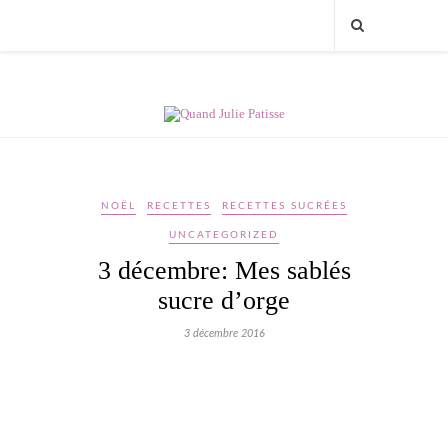
NOËL
RECETTES
RECETTES SUCRÉES
UNCATEGORIZED
3 décembre: Mes sablés
sucre d’orge
3 décembre 2016