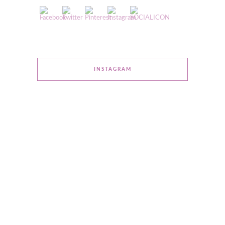
INSTAGRAM