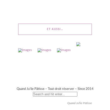
ET AUSSI…
Quand Ju’lie Pâtisse – Tout droit réserver – Since 2014
Quand Ju'lie Pâtisse