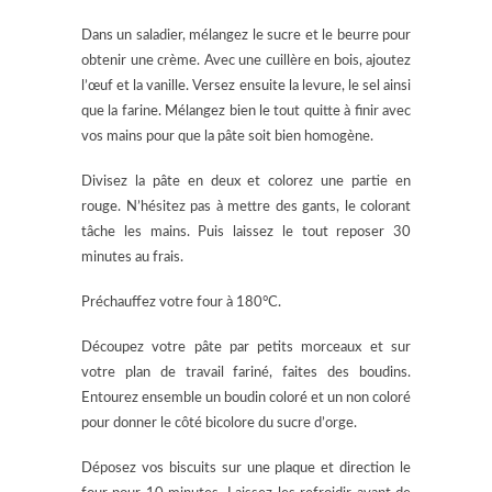
Dans un saladier, mélangez le sucre et le beurre pour
obtenir une crème. Avec une cuillère en bois, ajoutez
l’œuf et la vanille. Versez ensuite la levure, le sel ainsi
que la farine. Mélangez bien le tout quitte à finir avec
vos mains pour que la pâte soit bien homogène.
Divisez la pâte en deux et colorez une partie en
rouge. N’hésitez pas à mettre des gants, le colorant
tâche les mains. Puis laissez le tout reposer 30
minutes au frais.
Préchauffez votre four à 180°C.
Découpez votre pâte par petits morceaux et sur
votre plan de travail fariné, faites des boudins.
Entourez ensemble un boudin coloré et un non coloré
pour donner le côté bicolore du sucre d’orge.
Déposez vos biscuits sur une plaque et direction le