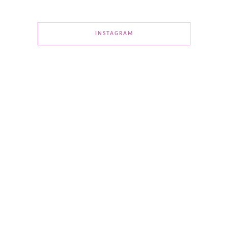
INSTAGRAM