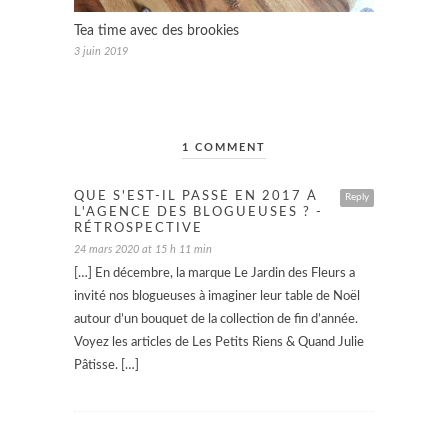
Tea time avec des brookies
3 juin 2019
1 COMMENT
QUE S'EST-IL PASSÉ EN 2017 À
Reply
L'AGENCE DES BLOGUEUSES ? -
RÉTROSPECTIVE
24 mars 2020 at 15 h 11 min
[…] En décembre, la marque Le Jardin des Fleurs a
invité nos blogueuses à imaginer leur table de Noël
autour d’un bouquet de la collection de fin d’année.
Voyez les articles de Les Petits Riens & Quand Julie
Pâtisse. […]