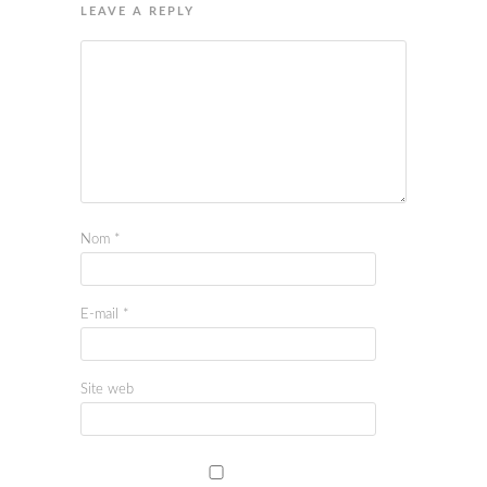
LEAVE A REPLY
Nom
*
E-mail
*
Site web