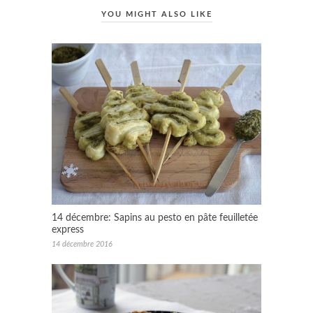
YOU MIGHT ALSO LIKE
14 décembre: Sapins au pesto en pâte feuilletée
express
14 décembre 2016