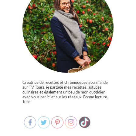
Créatrice de recettes et chroniqueuse gourmande
sur TV Tours, je partage mes recettes, astuces
culinaires et également un peu de mon quotidien
avec vous par ici et sur les réseaux. Bonne lecture.
Julie