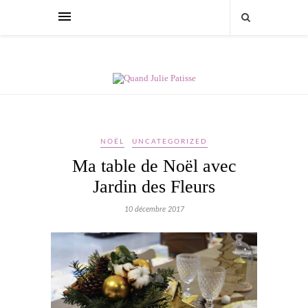
NOËL
UNCATEGORIZED
Ma table de Noël avec
Jardin des Fleurs
10 décembre 2017