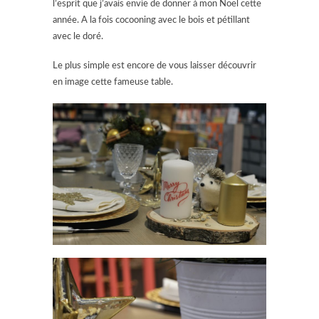
l’esprit que j’avais envie de donner à mon Noël cette
année. A la fois cocooning avec le bois et pétillant
avec le doré.
Le plus simple est encore de vous laisser découvrir
en image cette fameuse table.