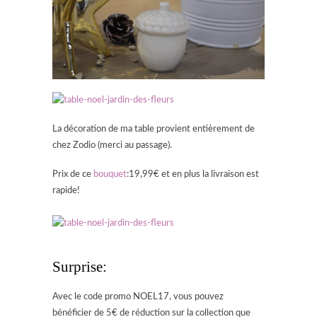
La décoration de ma table provient entièrement de
chez Zodio (merci au passage).
Prix de ce
bouquet
:19,99€ et en plus la livraison est
rapide!
Surprise:
Avec le code promo NOEL17, vous pouvez
bénéficier de 5€ de réduction sur la collection que