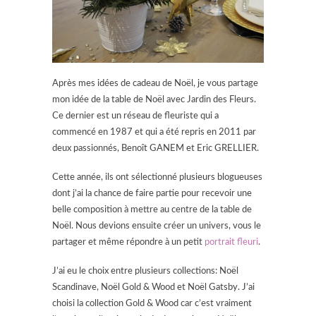
Après mes idées de cadeau de Noël, je vous partage
mon idée de la table de Noël avec Jardin des Fleurs.
Ce dernier est un réseau de fleuriste qui a
commencé en 1987 et qui a été repris en 2011 par
deux passionnés, Benoît GANEM et Eric GRELLIER.
Cette année, ils ont sélectionné plusieurs blogueuses
dont j’ai la chance de faire partie pour recevoir une
belle composition à mettre au centre de la table de
Noël. Nous devions ensuite créer un univers, vous le
partager et même répondre à un petit
portrait fleuri
.
J’ai eu le choix entre plusieurs collections: Noël
Scandinave, Noël Gold & Wood et Noël Gatsby. J’ai
choisi la collection Gold & Wood car c’est vraiment