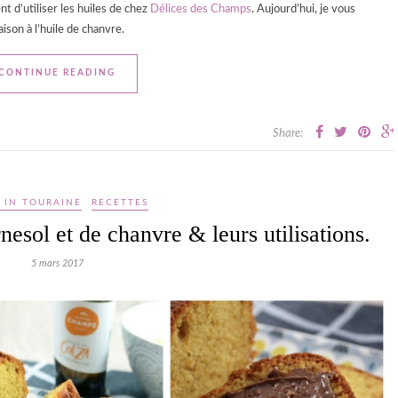
t d’utiliser les huiles de chez
Délices des Champs
. Aujourd’hui, je vous
ison à l’huile de chanvre.
CONTINUE READING
Share:
 IN TOURAINE
RECETTES
nesol et de chanvre & leurs utilisations.
5 mars 2017