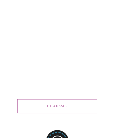
ET AUSSI…