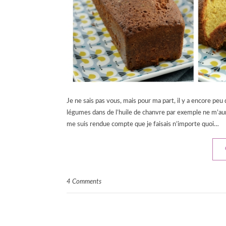
Je ne sais pas vous, mais pour ma part, il y a encore peu d
légumes dans de l’huile de chanvre par exemple ne m’aura
me suis rendue compte que je faisais n’importe quoi…
4 Comments