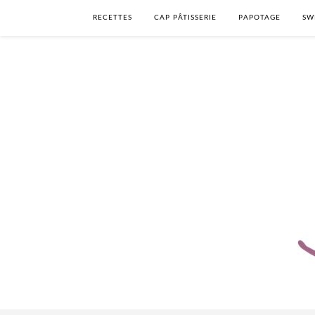
RECETTES
CAP PÂTISSERIE
PAPOTAGE
SW