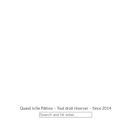
Quand Ju’lie Pâtisse – Tout droit réserver – Since 2014