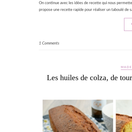
On continue avec les idées de recette qui nous permetten
propose une recette rapide pour réaliser un taboulé de sa
1 Comments
MADE
Les huiles de colza, de tour