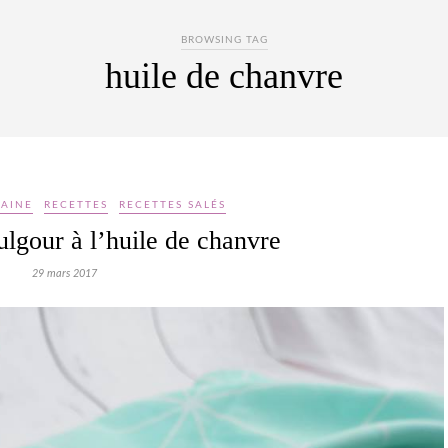
BROWSING TAG
huile de chanvre
AINE
RECETTES
RECETTES SALÉS
lgour à l’huile de chanvre
29 mars 2017