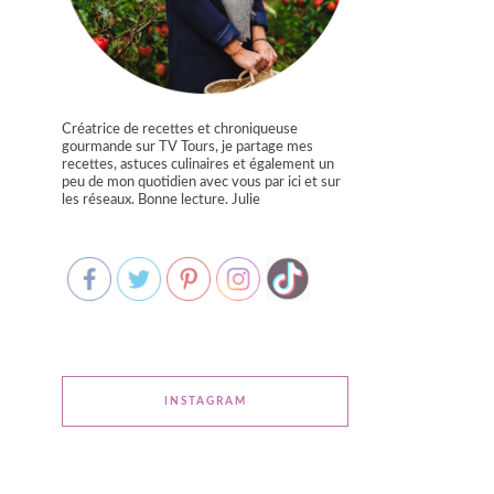
Créatrice de recettes et chroniqueuse
gourmande sur TV Tours, je partage mes
recettes, astuces culinaires et également un
peu de mon quotidien avec vous par ici et sur
les réseaux. Bonne lecture. Julie
INSTAGRAM