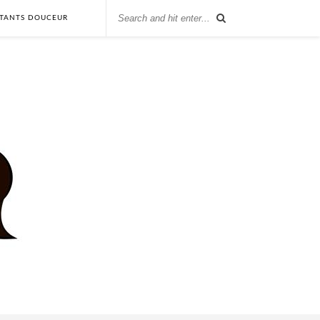
STANTS DOUCEUR