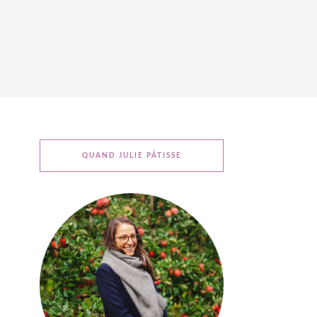
QUAND JULIE PÂTISSE