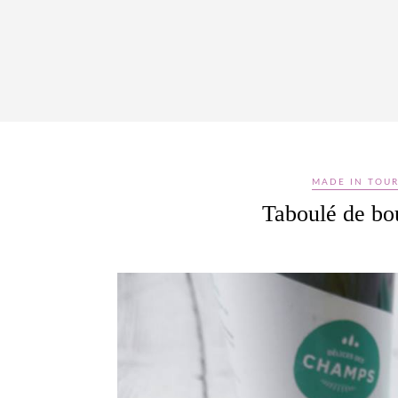
MADE IN TOUR
Taboulé de bou