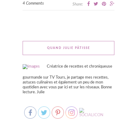
4 Comments
Share:
QUAND JULIE PÂTISSE
Créatrice de recettes et chroniqueuse
gourmande sur TV Tours, je partage mes recettes,
astuces culinaires et également un peu de mon
quotidien avec vous par ici et sur les réseaux. Bonne
lecture. Julie