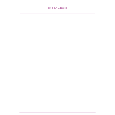
INSTAGRAM