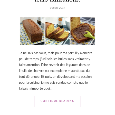
5 mars 2017
Je ne sais pas vous, mais pour ma part, il y a encore
peu de temps, j’utilisais les huiles sans vraiment y
faire attention. Faire revenir des légumes dans de
l’huile de chanvre par exemple ne m’aurait pas du
tout dérangée. Et puis, en développant ma passion
pour la cuisine, je me suis rendue compte que je
faisais n’importe quoi…
CONTINUE READING