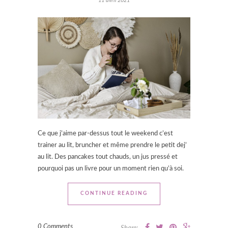
11 avril 2021
Ce que j’aime par-dessus tout le weekend c’est
trainer au lit, bruncher et même prendre le petit dej’
au lit. Des pancakes tout chauds, un jus pressé et
pourquoi pas un livre pour un moment rien qu’à soi.
CONTINUE READING
0 Comments