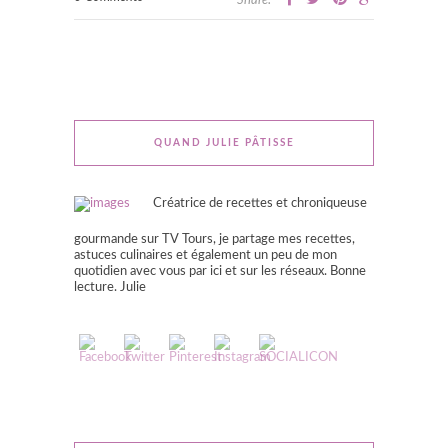
Share:
QUAND JULIE PÂTISSE
Créatrice de recettes et chroniqueuse
gourmande sur TV Tours, je partage mes recettes,
astuces culinaires et également un peu de mon
quotidien avec vous par ici et sur les réseaux. Bonne
lecture. Julie