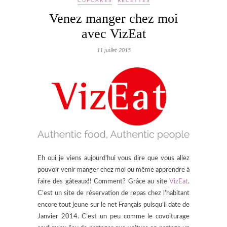
CUPCAKES
RECETTES
Venez manger chez moi
avec VizEat
11 juillet 2015
Eh oui je viens aujourd’hui vous dire que vous allez
pouvoir venir manger chez moi ou même apprendre à
faire des gâteaux!! Comment? Grâce au site
VizEat
.
C’est un site de réservation de repas chez l’habitant
encore tout jeune sur le net Français puisqu’il date de
Janvier 2014. C’est un peu comme le covoiturage