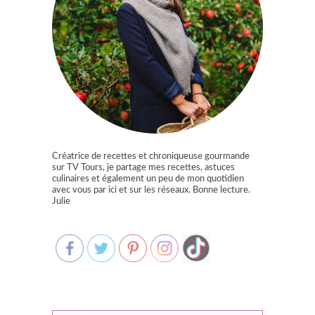
Créatrice de recettes et chroniqueuse gourmande
sur TV Tours, je partage mes recettes, astuces
culinaires et également un peu de mon quotidien
avec vous par ici et sur les réseaux. Bonne lecture.
Julie