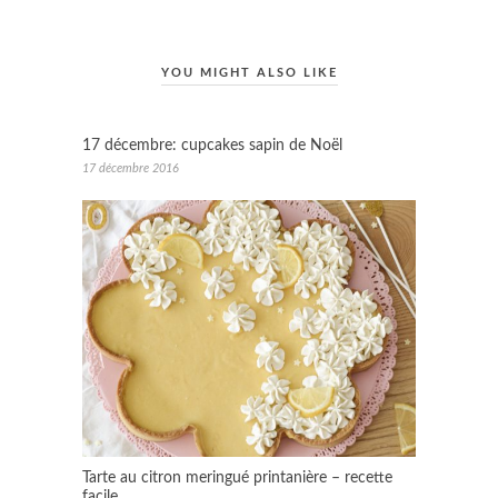
YOU MIGHT ALSO LIKE
17 décembre: cupcakes sapin de Noël
17 décembre 2016
Tarte au citron meringué printanière – recette
facile