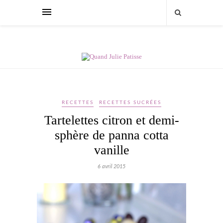
RECETTES
RECETTES SUCRÉES
Tartelettes citron et demi-
sphère de panna cotta
vanille
6 avril 2015