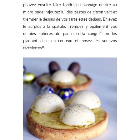
pouvez ensuite faire fondre du nappage neutre au
micro-onde, rajoutez lui des zestes de citron vert et
tremper le dessus de vos tartelettes dedans. Enlevez
le surplus à la spatule. Trempez y également vos
demies sphères de panna cotta congelé en les
plantant dans un couteau et posez les sur vos
tartelettes!!