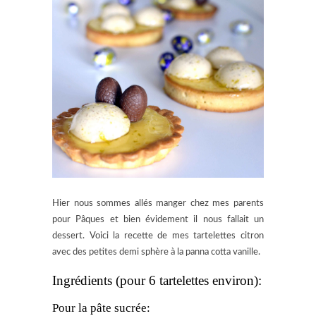
Hier nous sommes allés manger chez mes parents
pour Pâques et bien évidement il nous fallait un
dessert. Voici la recette de mes tartelettes citron
avec des petites demi sphère à la panna cotta vanille.
Ingrédients (pour 6 tartelettes environ):
Pour la pâte sucrée: