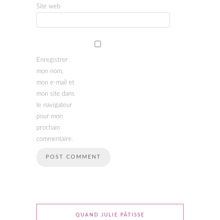
Site web
Enregistrer
mon nom,
mon e-mail et
mon site dans
le navigateur
pour mon
prochain
commentaire.
QUAND JULIE PÂTISSE