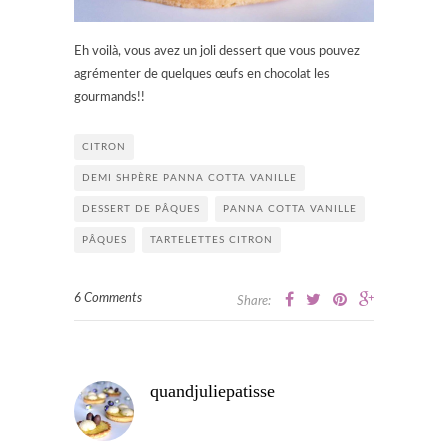
Eh voilà, vous avez un joli dessert que vous pouvez
agrémenter de quelques œufs en chocolat les
gourmands!!
CITRON
DEMI SHPÈRE PANNA COTTA VANILLE
DESSERT DE PÂQUES
PANNA COTTA VANILLE
PÂQUES
TARTELETTES CITRON
6 Comments
Share:
quandjuliepatisse