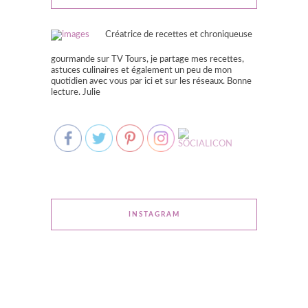
Créatrice de recettes et chroniqueuse
gourmande sur TV Tours, je partage mes recettes,
astuces culinaires et également un peu de mon
quotidien avec vous par ici et sur les réseaux. Bonne
lecture. Julie
INSTAGRAM