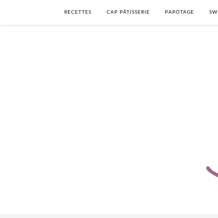
RECETTES
CAP PÂTISSERIE
PAPOTAGE
SW