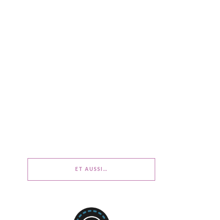
ET AUSSI…