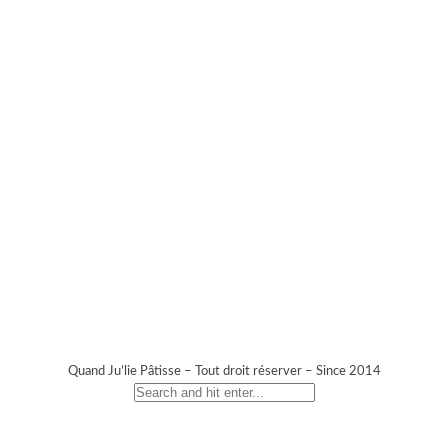
Quand Ju’lie Pâtisse – Tout droit réserver – Since 2014