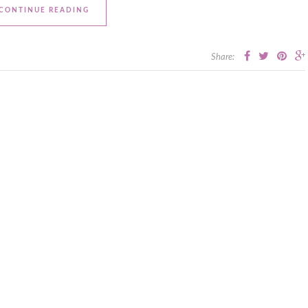
CONTINUE READING
Share: