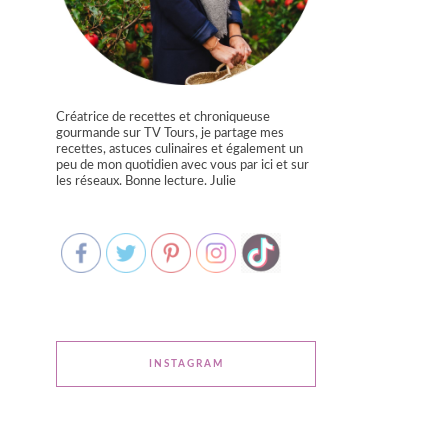
Créatrice de recettes et chroniqueuse
gourmande sur TV Tours, je partage mes
recettes, astuces culinaires et également un
peu de mon quotidien avec vous par ici et sur
les réseaux. Bonne lecture. Julie
INSTAGRAM