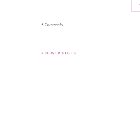
5 Comments
NEWER POSTS