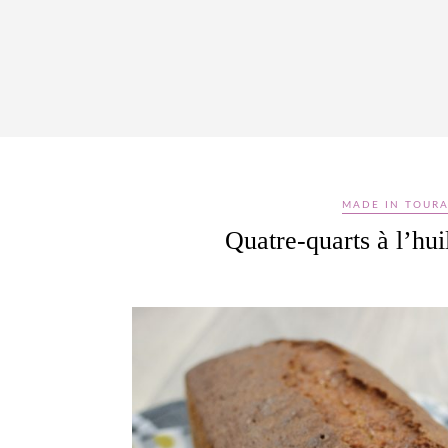
MADE IN TOURA
Quatre-quarts à l’hu