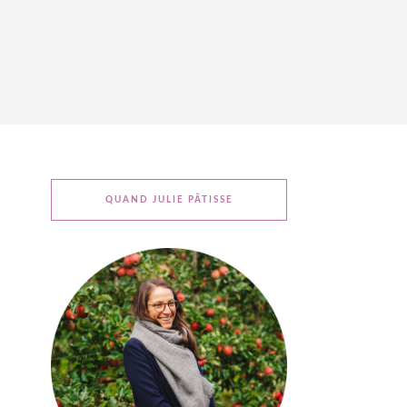
QUAND JULIE PÂTISSE