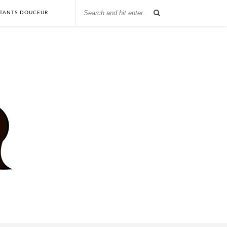
STANTS DOUCEUR