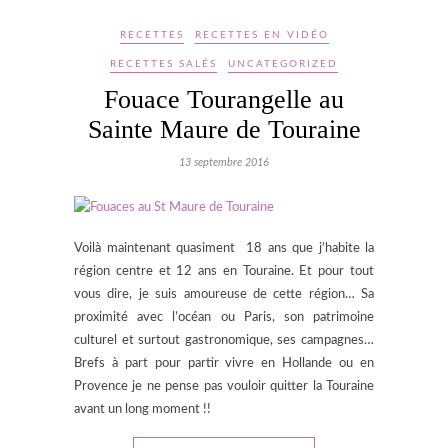
RECETTES
RECETTES EN VIDÉO
RECETTES SALÉS
UNCATEGORIZED
Fouace Tourangelle au
Sainte Maure de Touraine
13 septembre 2016
Voilà maintenant quasiment 18 ans que j’habite la
région centre et 12 ans en Touraine. Et pour tout
vous dire, je suis amoureuse de cette région… Sa
proximité avec l’océan ou Paris, son patrimoine
culturel et surtout gastronomique, ses campagnes…
Brefs à part pour partir vivre en Hollande ou en
Provence je ne pense pas vouloir quitter la Touraine
avant un long moment !!