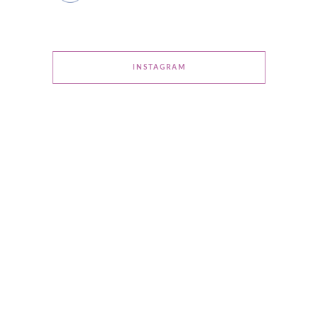
INSTAGRAM