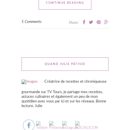
CONTINUE READING
5 Comments
Share:
QUAND JULIE PÂTISSE
Créatrice de recettes et chroniqueuse
gourmande sur TV Tours, je partage mes recettes,
astuces culinaires et également un peu de mon
quotidien avec vous par ici et sur les réseaux. Bonne
lecture. Julie