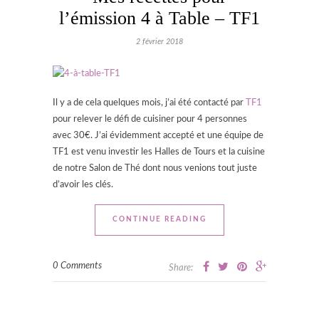
l’émission 4 à Table – TF1
2 février 2018
Il y a de cela quelques mois, j’ai été contacté par
TF1
pour relever le défi de cuisiner pour 4 personnes
avec 30€. J’ai évidemment accepté et une équipe de
TF1 est venu investir les Halles de Tours et la cuisine
de notre Salon de Thé dont nous venions tout juste
d’avoir les clés.
CONTINUE READING
0 Comments
Share: