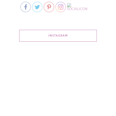
INSTAGRAM