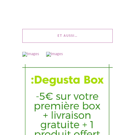
ET AUSSI…