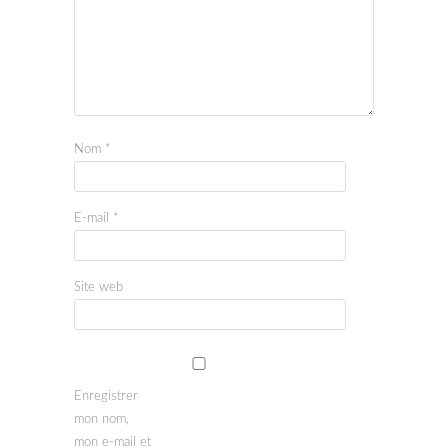
Nom
*
E-mail
*
Site web
Enregistrer
mon nom,
mon e-mail et