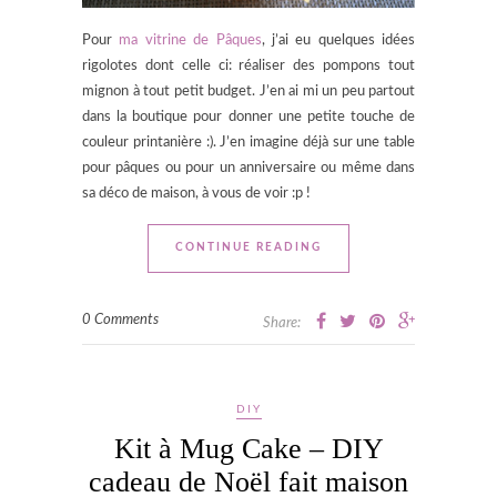
Pour
ma vitrine de Pâques
, j’ai eu quelques idées
rigolotes dont celle ci: réaliser des pompons tout
mignon à tout petit budget. J’en ai mi un peu partout
dans la boutique pour donner une petite touche de
couleur printanière :). J’en imagine déjà sur une table
pour pâques ou pour un anniversaire ou même dans
sa déco de maison, à vous de voir :p !
CONTINUE READING
0 Comments
Share:
DIY
Kit à Mug Cake – DIY
cadeau de Noël fait maison