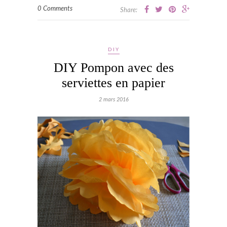
0 Comments
Share:
DIY
DIY Pompon avec des
serviettes en papier
2 mars 2016