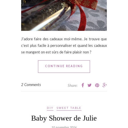
J’adore faire des cadeaux moi-même. Je trouve que
c’est plus facile à personnaliser et quand les cadeaux
se mangent on est sûrs de faire plaisir non ?
CONTINUE READING
2 Comments
Share:
DIY
SWEET TABLE
Baby Shower de Julie
10 novembre 2016