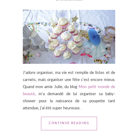
J’adore organiser, ma vie est remplie de listes et de
carnets, mais organiser une fête c’est encore mieux.
Quand mon amie Julie, du blog
Mon petit monde de
beauté
, m’a demandé de lui organiser sa baby-
shower pour la naissance de sa poupette tant
attendue, j’ai été super heureuse.
CONTINUE READING