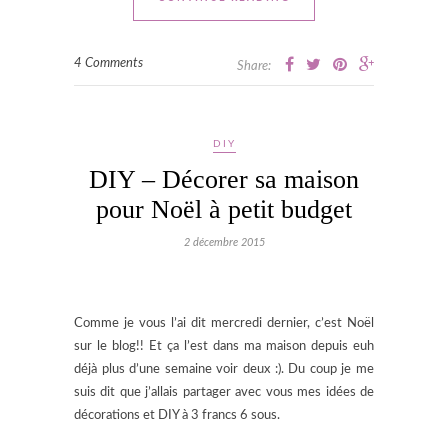
4 Comments
Share:
DIY
DIY – Décorer sa maison
pour Noël à petit budget
2 décembre 2015
Comme je vous l’ai dit mercredi dernier, c’est Noël
sur le blog!! Et ça l’est dans ma maison depuis euh
déjà plus d’une semaine voir deux :). Du coup je me
suis dit que j’allais partager avec vous mes idées de
décorations et DIY à 3 francs 6 sous.