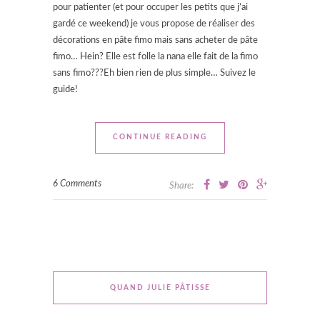
pour patienter (et pour occuper les petits que j’ai
gardé ce weekend) je vous propose de réaliser des
décorations en pâte fimo mais sans acheter de pâte
fimo… Hein? Elle est folle la nana elle fait de la fimo
sans fimo???Eh bien rien de plus simple… Suivez le
guide!
CONTINUE READING
6 Comments
Share:
QUAND JULIE PÂTISSE