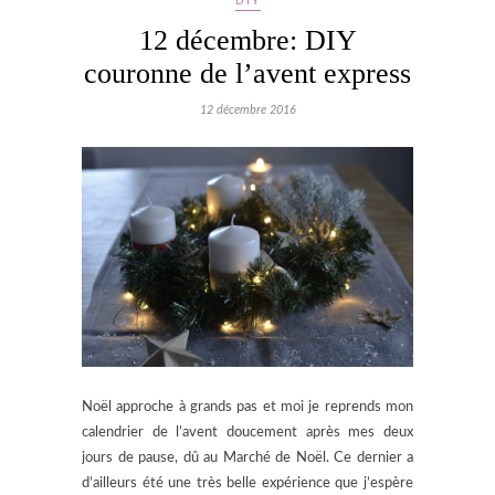
DIY
12 décembre: DIY
couronne de l’avent express
12 décembre 2016
Noël approche à grands pas et moi je reprends mon
calendrier de l’avent doucement après mes deux
jours de pause, dû au Marché de Noël. Ce dernier a
d’ailleurs été une très belle expérience que j’espère