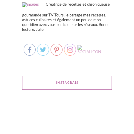
Créatrice de recettes et chroniqueuse
gourmande sur TV Tours, je partage mes recettes,
astuces culinaires et également un peu de mon
quotidien avec vous par ici et sur les réseaux. Bonne
lecture. Julie
INSTAGRAM