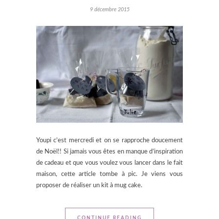
9 décembre 2015
Youpi c’est mercredi et on se rapproche doucement
de Noël!! Si jamais vous êtes en manque d’inspiration
de cadeau et que vous voulez vous lancer dans le fait
maison, cette article tombe à pic. Je viens vous
proposer de réaliser un kit à mug cake.
CONTINUE READING