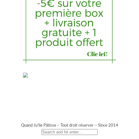
Quand Ju’lie Pâtisse – Tout droit réserver – Since 2014