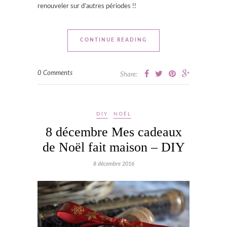
renouveler sur d’autres périodes !!
CONTINUE READING
0 Comments
Share:
DIY
NOËL
8 décembre Mes cadeaux
de Noël fait maison – DIY
8 décembre 2016