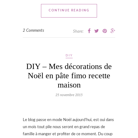
CONTINUE READING
2 Comments
Share:
DIY
DIY – Mes décorations de
Noël en pâte fimo recette
maison
25 novembre 2015
Le blog passe en mode Noël aujourd’hui, est oui dans
un mois tout pile nous seront en grand repas de
famille à manger et profiter de ce moment. Du coup