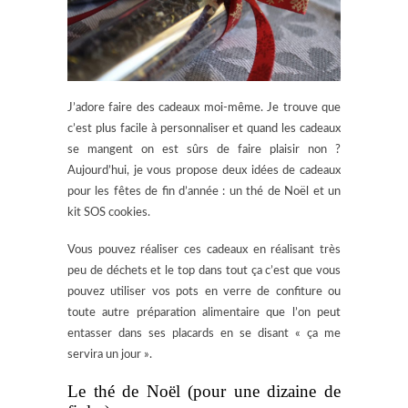
J’adore faire des cadeaux moi-même. Je trouve que
c’est plus facile à personnaliser et quand les cadeaux
se mangent on est sûrs de faire plaisir non ?
Aujourd’hui, je vous propose deux idées de cadeaux
pour les fêtes de fin d’année : un thé de Noël et un
kit SOS cookies.
Vous pouvez réaliser ces cadeaux en réalisant très
peu de déchets et le top dans tout ça c’est que vous
pouvez utiliser vos pots en verre de confiture ou
toute autre préparation alimentaire que l’on peut
entasser dans ses placards en se disant « ça me
servira un jour ».
Le thé de Noël (pour une dizaine de