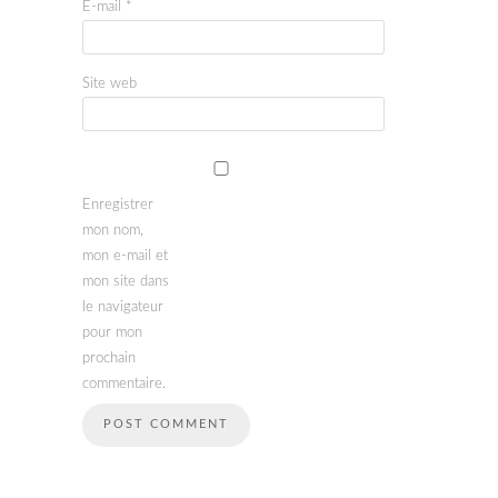
E-mail
*
Site web
Enregistrer
mon nom,
mon e-mail et
mon site dans
le navigateur
pour mon
prochain
commentaire.