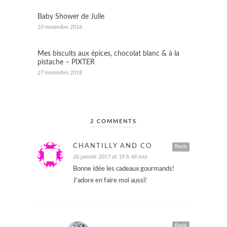
Baby Shower de Julie
10 novembre 2016
Mes biscuits aux épices, chocolat blanc & à la
pistache – PIXTER
27 novembre 2018
2 COMMENTS
CHANTILLY AND CO
Reply
26 janvier 2017 at 19 h 48 min
Bonne idée les cadeaux gourmands!
J’adore en faire moi aussi!
Reply