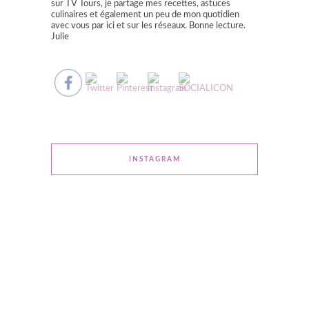
sur TV Tours, je partage mes recettes, astuces
culinaires et également un peu de mon quotidien
avec vous par ici et sur les réseaux. Bonne lecture.
Julie
INSTAGRAM