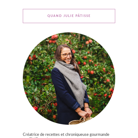
QUAND JULIE PÂTISSE
Créatrice de recettes et chroniqueuse gourmande