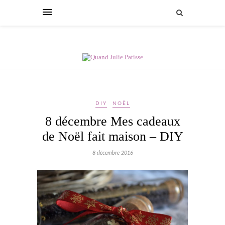
DIY
NOËL
8 décembre Mes cadeaux
de Noël fait maison – DIY
8 décembre 2016