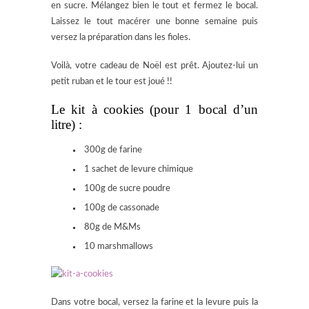
en sucre. Mélangez bien le tout et fermez le bocal.
Laissez le tout macérer une bonne semaine puis
versez la préparation dans les fioles.
Voilà, votre cadeau de Noël est prêt. Ajoutez-lui un
petit ruban et le tour est joué !!
Le kit à cookies (pour 1 bocal d’un
litre) :
300g de farine
1 sachet de levure chimique
100g de sucre poudre
100g de cassonade
80g de M&Ms
10 marshmallows
Dans votre bocal, versez la farine et la levure puis la