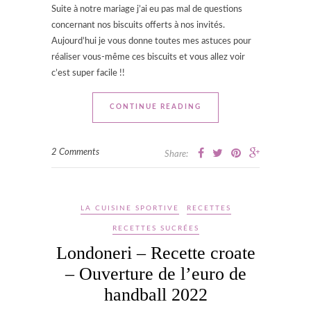
Suite à notre mariage j’ai eu pas mal de questions
concernant nos biscuits offerts à nos invités.
Aujourd’hui je vous donne toutes mes astuces pour
réaliser vous-même ces biscuits et vous allez voir
c’est super facile !!
CONTINUE READING
2 Comments
Share:
LA CUISINE SPORTIVE
RECETTES
RECETTES SUCRÉES
Londoneri – Recette croate
– Ouverture de l’euro de
handball 2022