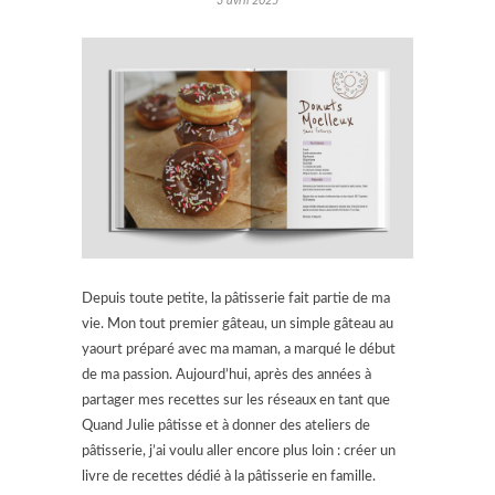
3 avril 2025
Depuis toute petite, la pâtisserie fait partie de ma
vie. Mon tout premier gâteau, un simple gâteau au
yaourt préparé avec ma maman, a marqué le début
de ma passion. Aujourd’hui, après des années à
partager mes recettes sur les réseaux en tant que
Quand Julie pâtisse et à donner des ateliers de
pâtisserie, j’ai voulu aller encore plus loin : créer un
livre de recettes dédié à la pâtisserie en famille.