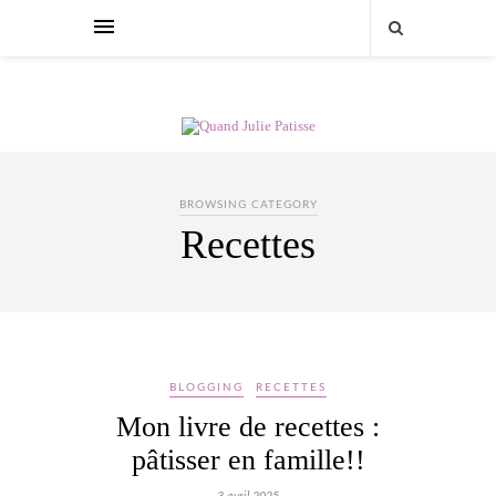
BROWSING CATEGORY
Recettes
BLOGGING
RECETTES
Mon livre de recettes :
pâtisser en famille!!