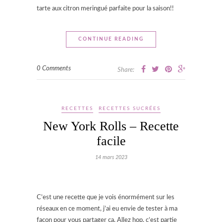
tarte aux citron meringué parfaite pour la saison!!
CONTINUE READING
0 Comments
Share:
RECETTES
RECETTES SUCRÉES
New York Rolls – Recette
facile
14 mars 2023
C’est une recette que je vois énormément sur les
réseaux en ce moment, j’ai eu envie de tester à ma
façon pour vous partager ça. Allez hop, c’est partie