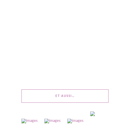
ET AUSSI…