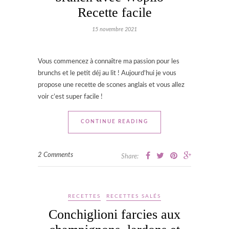
Recette facile
15 novembre 2021
Vous commencez à connaître ma passion pour les
brunchs et le petit déj au lit ! Aujourd’hui je vous
propose une recette de scones anglais et vous allez
voir c’est super facile !
CONTINUE READING
2 Comments
Share:
RECETTES
RECETTES SALÉS
Conchiglioni farcies aux