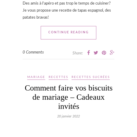
Des amis à l’apéro et pas trop le temps de cuisiner?
Je vous propose une recette de tapas espagnol, des
patates bravas!
CONTINUE READING
0 Comments
Share:
MARIAGE
RECETTES
RECETTES SUCRÉES
Comment faire vos biscuits
de mariage – Cadeaux
invités
20 janvier 2022