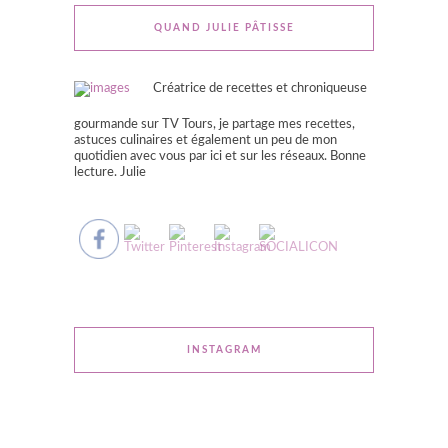
QUAND JULIE PÂTISSE
Créatrice de recettes et chroniqueuse
gourmande sur TV Tours, je partage mes recettes,
astuces culinaires et également un peu de mon
quotidien avec vous par ici et sur les réseaux. Bonne
lecture. Julie
INSTAGRAM