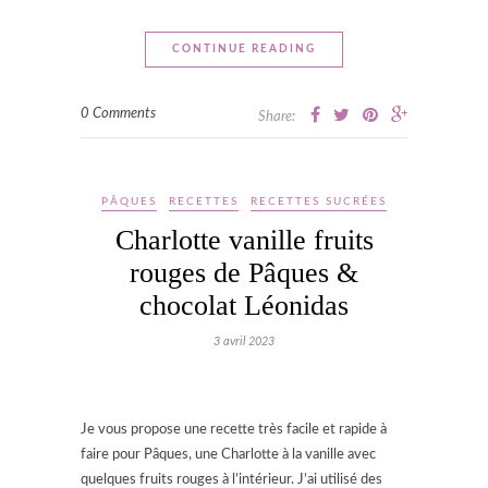
CONTINUE READING
0 Comments
Share:
PÂQUES
RECETTES
RECETTES SUCRÉES
Charlotte vanille fruits
rouges de Pâques &
chocolat Léonidas
3 avril 2023
Je vous propose une recette très facile et rapide à
faire pour Pâques, une Charlotte à la vanille avec
quelques fruits rouges à l’intérieur. J’ai utilisé des