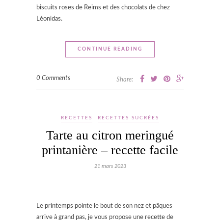
biscuits roses de Reims et des chocolats de chez
Léonidas.
CONTINUE READING
0 Comments
Share:
RECETTES
RECETTES SUCRÉES
Tarte au citron meringué
printanière – recette facile
21 mars 2023
Le printemps pointe le bout de son nez et pâques
arrive à grand pas, je vous propose une recette de