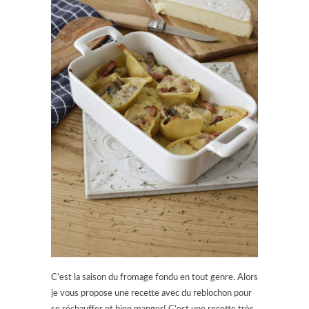
C’est la saison du fromage fondu en tout genre. Alors
je vous propose une recette avec du reblochon pour