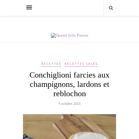
RECETTES
RECETTES SALÉS
Conchiglioni farcies aux
champignons, lardons et
reblochon
9 octobre 2021