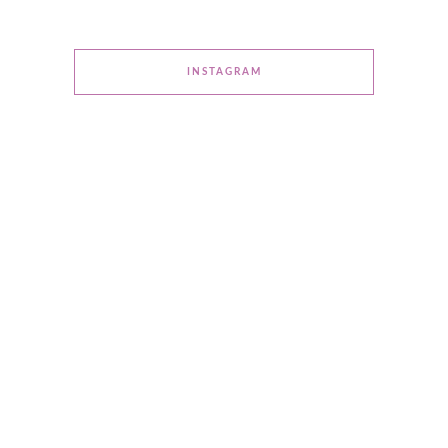
INSTAGRAM