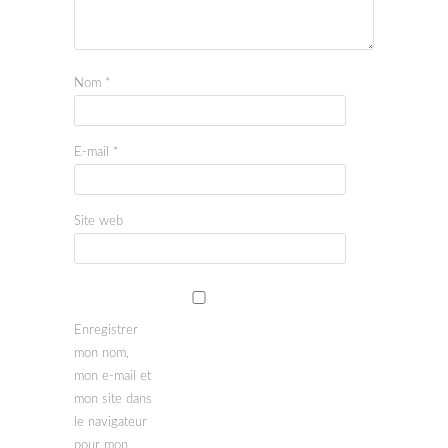
Nom
*
E-mail
*
Site web
Enregistrer
mon nom,
mon e-mail et
mon site dans
le navigateur
pour mon