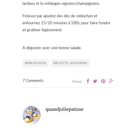
lardons et le mélanges oignons/champignons.
Finissez par ajoutez des dés de reblochon et
enfournez 15/20 minutes à 180c pour faire fondre
et gratiner légèrement.
A déguster avec une bonne salade.
REBLOCHON
RECETTE AUTOMNE
7 Comments
Share:
quandjuliepatisse