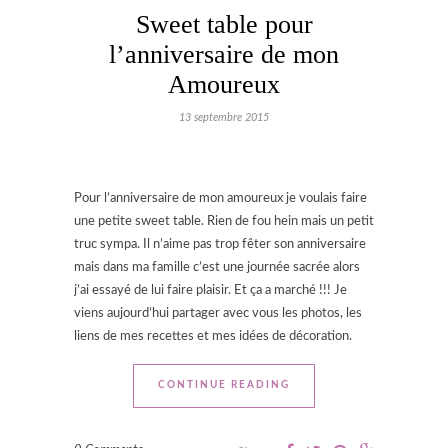
Sweet table pour
l’anniversaire de mon
Amoureux
13 septembre 2015
Pour l’anniversaire de mon amoureux je voulais faire
une petite sweet table. Rien de fou hein mais un petit
truc sympa. Il n’aime pas trop fêter son anniversaire
mais dans ma famille c’est une journée sacrée alors
j’ai essayé de lui faire plaisir. Et ça a marché !!! Je
viens aujourd’hui partager avec vous les photos, les
liens de mes recettes et mes idées de décoration.
CONTINUE READING