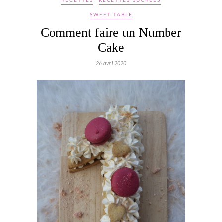
RECETTES
RECETTES SUCRÉES
SWEET TABLE
Comment faire un Number
Cake
26 avril 2020