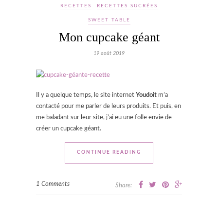
RECETTES
RECETTES SUCRÉES
SWEET TABLE
Mon cupcake géant
19 août 2019
Il y a quelque temps, le site internet
Youdoit
m’a
contacté pour me parler de leurs produits. Et puis, en
me baladant sur leur site, j’ai eu une folle envie de
créer un cupcake géant.
CONTINUE READING
1 Comments
Share: