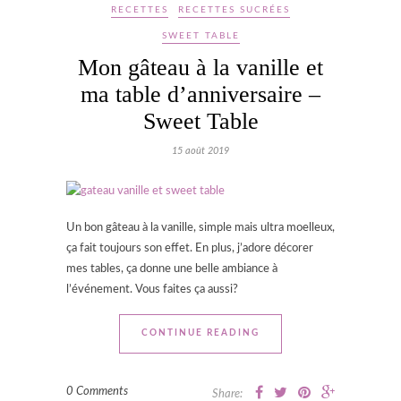
RECETTES
RECETTES SUCRÉES
SWEET TABLE
Mon gâteau à la vanille et
ma table d’anniversaire –
Sweet Table
15 août 2019
Un bon gâteau à la vanille, simple mais ultra moelleux,
ça fait toujours son effet. En plus, j’adore décorer
mes tables, ça donne une belle ambiance à
l’événement. Vous faites ça aussi?
CONTINUE READING
0 Comments
Share: