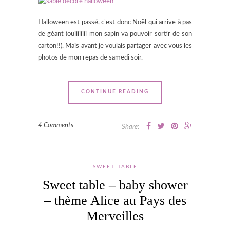
Halloween est passé, c’est donc Noël qui arrive à pas
de géant (ouiiiiiiii mon sapin va pouvoir sortir de son
carton!!). Mais avant je voulais partager avec vous les
photos de mon repas de samedi soir.
CONTINUE READING
4 Comments
Share:
SWEET TABLE
Sweet table – baby shower
– thème Alice au Pays des
Merveilles