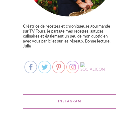
Créatrice de recettes et chroniqueuse gourmande
sur TV Tours, je partage mes recettes, astuces
culinaires et également un peu de mon quotidien
avec vous par ici et sur les réseaux. Bonne lecture.
Julie
INSTAGRAM