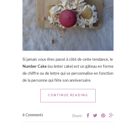
Si jamais vous êtes passé à côté de cette tendance, le
Number Cake
(ou letter cake) est un gâteau en forme
de chiffre ou de lettre qui se personnalise en fonction
de la personne qui fête son anniversaire.
CONTINUE READING
6 Comments
Share: