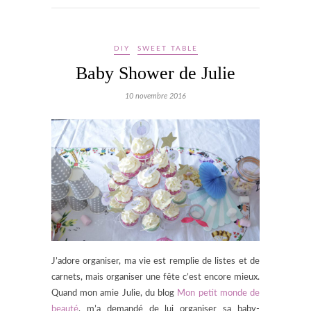
DIY
SWEET TABLE
Baby Shower de Julie
10 novembre 2016
J’adore organiser, ma vie est remplie de listes et de
carnets, mais organiser une fête c’est encore mieux.
Quand mon amie Julie, du blog
Mon petit monde de
beauté
, m’a demandé de lui organiser sa baby-