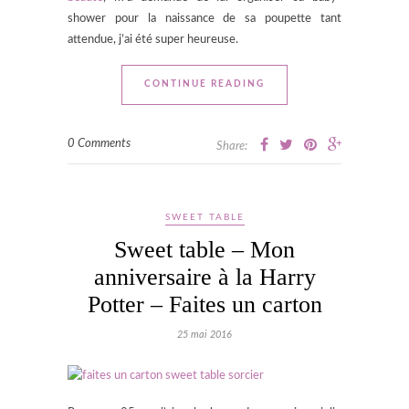
shower pour la naissance de sa poupette tant
attendue, j’ai été super heureuse.
CONTINUE READING
0 Comments
Share:
SWEET TABLE
Sweet table – Mon
anniversaire à la Harry
Potter – Faites un carton
25 mai 2016