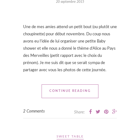
20 septembre 2015
Une de mes amies attend un petit bout (ou plutôt une
choupinette) pour début novembre. Du coup nous
avons eu l’idée de lui organiser une petite Baby
shower et elle nous a donné le thème d’Alice au Pays
des Merveilles (petit rapport avec le choix du
prénom). Je me suis dit que se serait sympa de
partager avec vous les photos de cette journée.
CONTINUE READING
2 Comments
Share:
SWEET TABLE