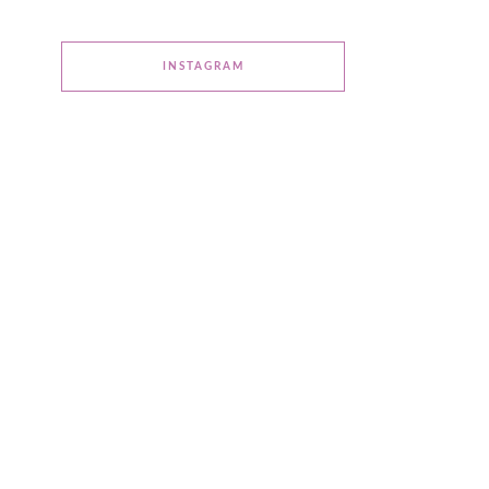
INSTAGRAM