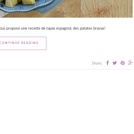
vous propose une recette de tapas espagnol, des patates bravas!
CONTINUE READING
Share: