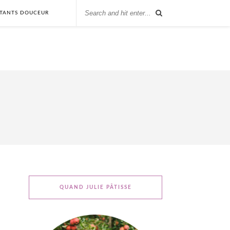
STANTS DOUCEUR
QUAND JULIE PÂTISSE