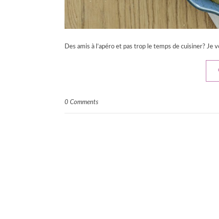
Des amis à l’apéro et pas trop le temps de cuisiner? Je 
0 Comments