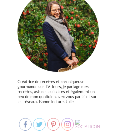
Créatrice de recettes et chroniqueuse
gourmande sur TV Tours, je partage mes
recettes, astuces culinaires et également un
peu de mon quotidien avec vous par ici et sur
les réseaux. Bonne lecture. Julie