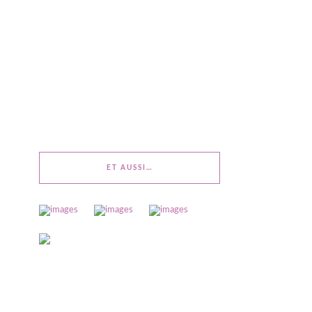
ET AUSSI…