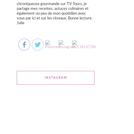
chroniqueuse gourmande sur TV Tours, je
partage mes recettes, astuces culinaires et
également un peu de mon quotidien avec
vous par ici et sur les réseaux. Bonne lecture.
Julie
INSTAGRAM