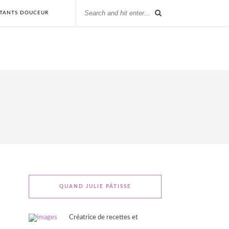
STANTS DOUCEUR
QUAND JULIE PÂTISSE
Créatrice de recettes et