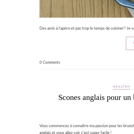
Des amis à l’apéro et pas trop le temps de cuisiner? Je 
0 Comments
HEALTHY
Scones anglais pour un 
Vous commencez à connaître ma passion pour les brunchs e
anglais et vous allez voir c’est super facile !