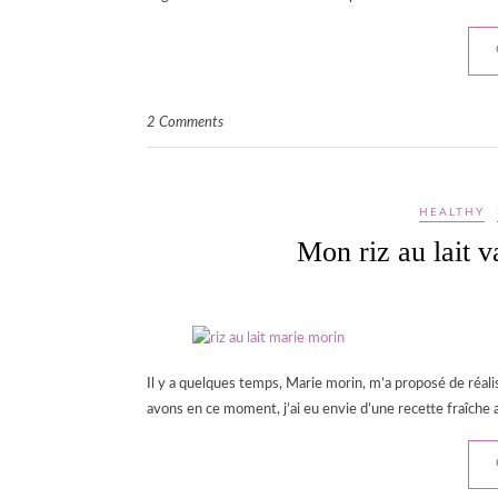
2 Comments
HEALTHY
Mon riz au lait v
Il y a quelques temps, Marie morin, m’a proposé de réalis
avons en ce moment, j’ai eu envie d’une recette fraîche