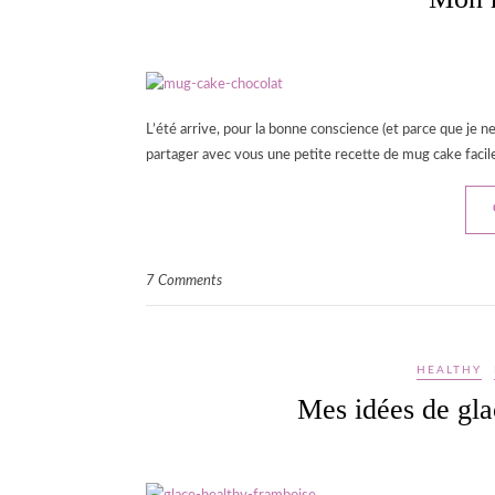
L’été arrive, pour la bonne conscience (et parce que je ne 
partager avec vous une petite recette de mug cake facile
7 Comments
HEALTHY
Mes idées de gla