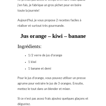
j’en fais, je fabrique un gros pichet pour en boire
toute la journée!
Aujourd’hui, je vous propose 2 recettes faciles à
réaliser et surtout très gourmande.
Jus orange – kiwi – banane
Ingrédients:
1/2 verre de jus d’orange
1 kiwi
1 banane et demi
Pour le jus d’orange, vous pouvez utiliser un presse
agrume pour extraire le jus de 3 oranges. Ensuite,
mettez le tout dans un blender et mixer.
Si ce n’est pas assez frais ajoutez quelques glaçons et
dégustez.