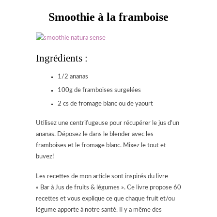
Smoothie à la framboise
Ingrédients :
1/2 ananas
100g de framboises surgelées
2 cs de fromage blanc ou de yaourt
Utilisez une centrifugeuse pour récupérer le jus d’un
ananas. Déposez le dans le blender avec les
framboises et le fromage blanc. Mixez le tout et
buvez!
Les recettes de mon article sont inspirés du livre
« Bar à Jus de fruits & légumes ». Ce livre propose 60
recettes et vous explique ce que chaque fruit et/ou
légume apporte à notre santé. Il y a même des