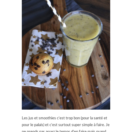
Les jus et smoothies c’est trop bon (pour la santé et
pour le palais) et c’est surtout super simple à faire. Je
ne prends pas assez le temps d’en faire mais quand