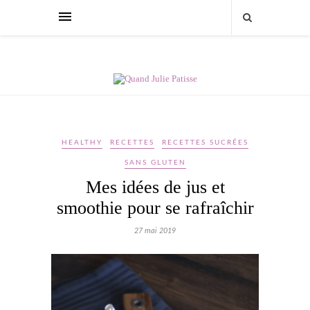
HEALTHY
RECETTES
RECETTES SUCRÉES
SANS GLUTEN
Mes idées de jus et
smoothie pour se rafraîchir
27 mai 2019