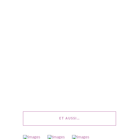
ET AUSSI…