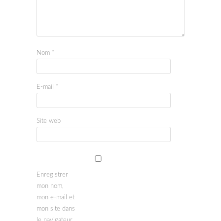
Nom
*
E-mail
*
Site web
Enregistrer
mon nom,
mon e-mail et
mon site dans
le navigateur