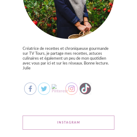
Créatrice de recettes et chroniqueuse gourmande
sur TV Tours, je partage mes recettes, astuces
culinaires et également un peu de mon quotidien
avec vous par ici et sur les réseaux. Bonne lecture.
Julie
INSTAGRAM