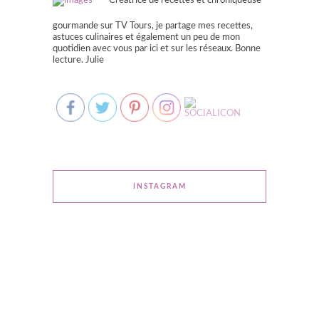
Créatrice de recettes et chroniqueuse
gourmande sur TV Tours, je partage mes recettes,
astuces culinaires et également un peu de mon
quotidien avec vous par ici et sur les réseaux. Bonne
lecture. Julie
INSTAGRAM