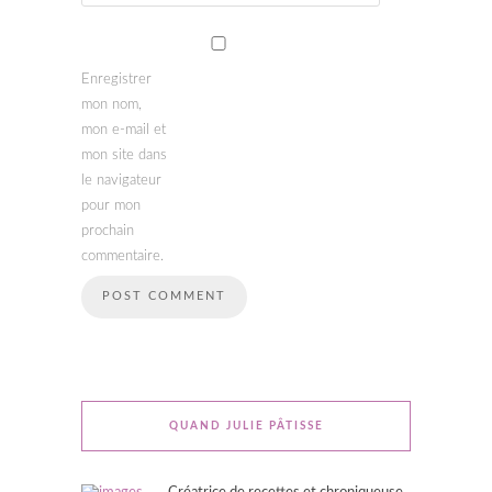
Enregistrer
mon nom,
mon e-mail et
mon site dans
le navigateur
pour mon
prochain
commentaire.
QUAND JULIE PÂTISSE