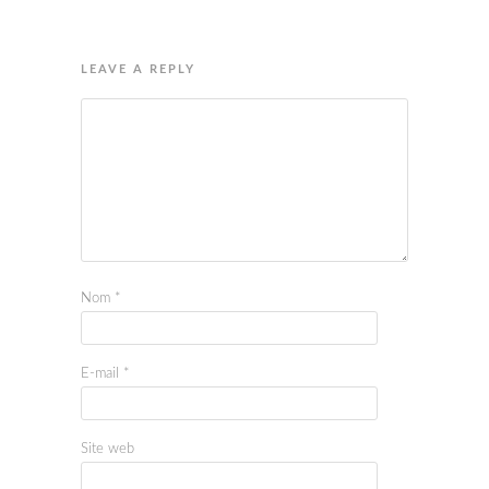
LEAVE A REPLY
Nom
*
E-mail
*
Site web