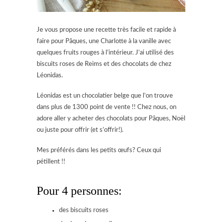
Je vous propose une recette très facile et rapide à
faire pour Pâques, une Charlotte à la vanille avec
quelques fruits rouges à l’intérieur. J’ai utilisé des
biscuits roses de Reims et des chocolats de chez
Léonidas.
Léonidas est un chocolatier belge que l’on trouve
dans plus de 1300 point de vente !! Chez nous, on
adore aller y acheter des chocolats pour Pâques, Noël
ou juste pour offrir (et s’offrir!).
Mes préférés dans les petits œufs? Ceux qui
pétillent !!
Pour 4 personnes:
des biscuits roses