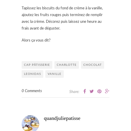
Tapissez les biscuits du fond de crème à la vanille,
ajoutez les fruits rouges puis terminez de remplir
avec la crème. Décorez puis laissez une heure au
frais avant de déguster.
Alors ça vous dit?
CAP PÂTISSERIE
CHARLOTTE
CHOCOLAT
LEONIDAS
VANILLE
0 Comments
Share:
quandjuliepatisse