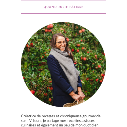
QUAND JULIE PÂTISSE
Créatrice de recettes et chroniqueuse gourmande
sur TV Tours, je partage mes recettes, astuces
culinaires et également un peu de mon quotidien