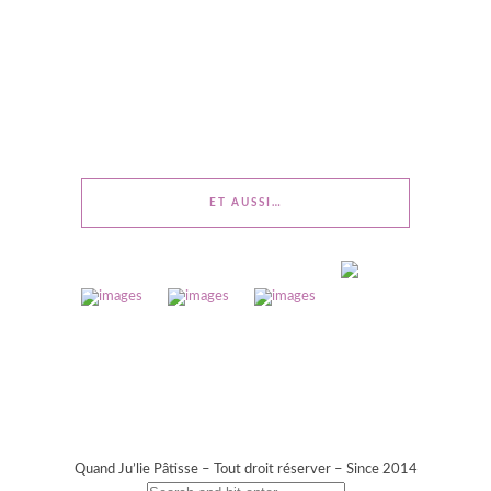
ET AUSSI…
Quand Ju’lie Pâtisse – Tout droit réserver – Since 2014