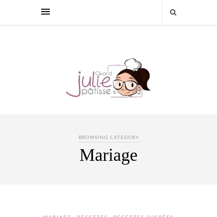
BROWSING CATEGORY
Mariage