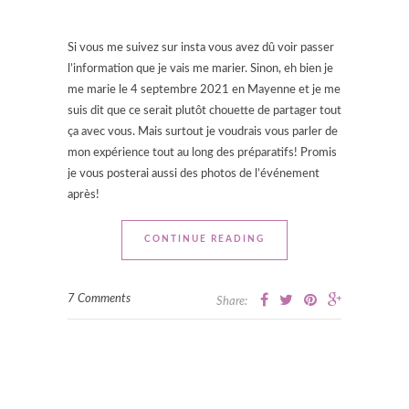
Si vous me suivez sur insta vous avez dû voir passer
l’information que je vais me marier. Sinon, eh bien je
me marie le 4 septembre 2021 en Mayenne et je me
suis dit que ce serait plutôt chouette de partager tout
ça avec vous. Mais surtout je voudrais vous parler de
mon expérience tout au long des préparatifs! Promis
je vous posterai aussi des photos de l’événement
après!
CONTINUE READING
7 Comments
Share: