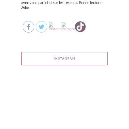
avec vous par ici et sur les réseaux. Bonne lecture.
Julie
INSTAGRAM