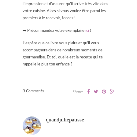
l’impression et d’assurer qu’il arrive très vite dans
votre cuisine. Alors si vous voulez être parmi les
premiers à le recevoir, foncez !
➡️ Précommandez votre exemplaire
ici
!
J’espère que ce livre vous plaira et qu’il vous
accompagnera dans de nombreux moments de
gourmandise. Et toi, quelle est la recette qui te
rappelle le plus ton enfance ?
0 Comments
Share:
quandjuliepatisse