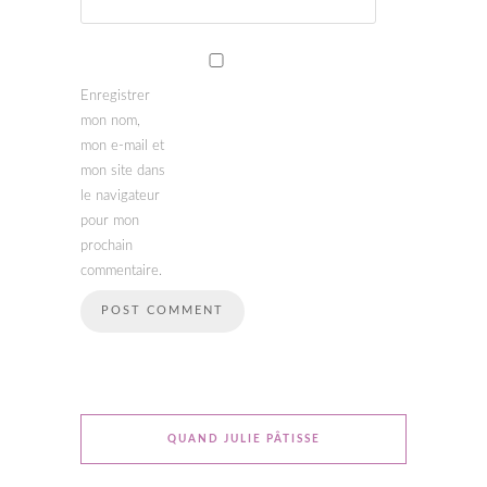
Enregistrer
mon nom,
mon e-mail et
mon site dans
le navigateur
pour mon
prochain
commentaire.
QUAND JULIE PÂTISSE