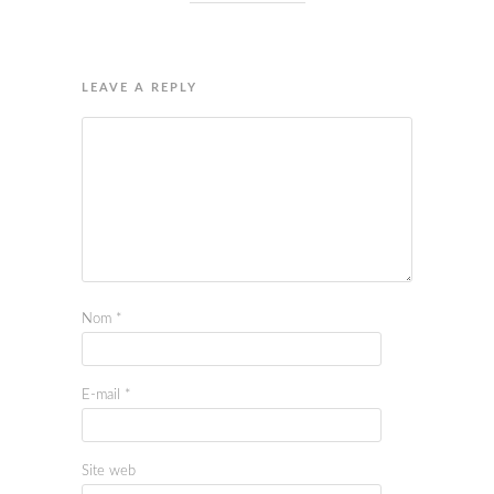
LEAVE A REPLY
Nom
*
E-mail
*
Site web