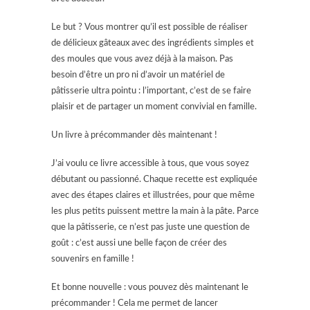
Le but ? Vous montrer qu’il est possible de réaliser
de délicieux gâteaux avec des ingrédients simples et
des moules que vous avez déjà à la maison. Pas
besoin d’être un pro ni d’avoir un matériel de
pâtisserie ultra pointu : l’important, c’est de se faire
plaisir et de partager un moment convivial en famille.
Un livre à précommander dès maintenant !
J’ai voulu ce livre accessible à tous, que vous soyez
débutant ou passionné. Chaque recette est expliquée
avec des étapes claires et illustrées, pour que même
les plus petits puissent mettre la main à la pâte. Parce
que la pâtisserie, ce n’est pas juste une question de
goût : c’est aussi une belle façon de créer des
souvenirs en famille !
Et bonne nouvelle : vous pouvez dès maintenant le
précommander ! Cela me permet de lancer