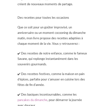
créent de nouveaux moments de partage.
Des recettes pour toutes les occasions
Que ce soit pour un goûter improvisé, un
anniversaire ou un moment cocooning du dimanche
matin, mon livre propose des recettes adaptées à
chaque moment de la vie. Vous y retrouverez :
✔️ Des recettes de notre enfance, comme le fameux
Savane, qui replonge instantanément dans les
souvenirs gourmands.
✔️ Des recettes festives, comme la maison en pain
d’épices, parfaite pour s’amuser en cuisine lors des
fêtes de fin d’année.
✔️ Des basiques incontournables, comme les
pancakes du dimanche
, pour démarrer la journée
avec douceur.