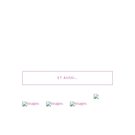
ET AUSSI…