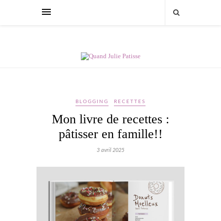
BLOGGING
RECETTES
Mon livre de recettes :
pâtisser en famille!!
3 avril 2025