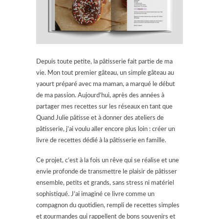
Depuis toute petite, la pâtisserie fait partie de ma
vie. Mon tout premier gâteau, un simple gâteau au
yaourt préparé avec ma maman, a marqué le début
de ma passion. Aujourd’hui, après des années à
partager mes recettes sur les réseaux en tant que
Quand Julie pâtisse et à donner des ateliers de
pâtisserie, j’ai voulu aller encore plus loin : créer un
livre de recettes dédié à la pâtisserie en famille.
Ce projet, c’est à la fois un rêve qui se réalise et une
envie profonde de transmettre le plaisir de pâtisser
ensemble, petits et grands, sans stress ni matériel
sophistiqué. J’ai imaginé ce livre comme un
compagnon du quotidien, rempli de recettes simples
et gourmandes qui rappellent de bons souvenirs et