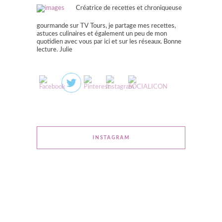
Créatrice de recettes et chroniqueuse
gourmande sur TV Tours, je partage mes recettes,
astuces culinaires et également un peu de mon
quotidien avec vous par ici et sur les réseaux. Bonne
lecture. Julie
INSTAGRAM