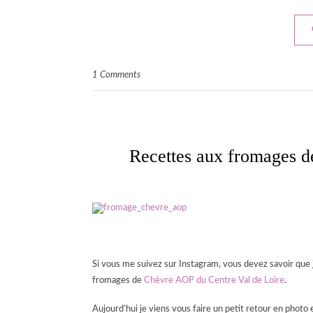
1 Comments
Recettes aux fromages d
Si vous me suivez sur Instagram, vous devez savoir que j
fromages de
Chèvre AOP du Centre Val de Loire
.
Aujourd’hui je viens vous faire un petit retour en photo 