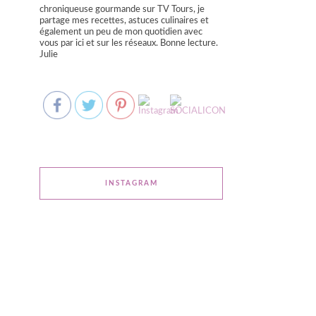
chroniqueuse gourmande sur TV Tours, je
partage mes recettes, astuces culinaires et
également un peu de mon quotidien avec
vous par ici et sur les réseaux. Bonne lecture.
Julie
INSTAGRAM