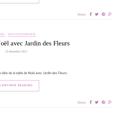
Share:
OËL
UNCATEGORIZED
oël avec Jardin des Fleurs
10 décembre 2017
idée de la table de Noël avec Jardin des Fleurs.
CONTINUE READING
Share: