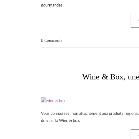
gourmandes.
0 Comments
Wine & Box, une
Vous connaissez mon attachement aux produits régionaux,
de vins: la Wine & box.