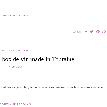
CONTINUE READING
Share:
UNCATEGORIZED
 box de vin made in Touraine
6 juin 2018
 et bien aujourd’hui, je viens vous faire découvrir une box pour les amateurs
CONTINUE READING