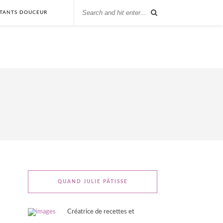
STANTS DOUCEUR
QUAND JULIE PÂTISSE
Créatrice de recettes et