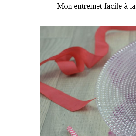
Mon entremet facile à