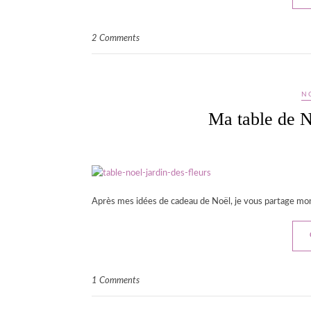
2 Comments
N
Ma table de N
Après mes idées de cadeau de Noël, je vous partage mon 
1 Comments