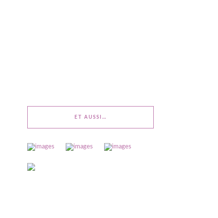
ET AUSSI…