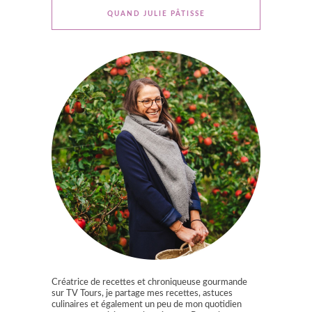
QUAND JULIE PÂTISSE
Créatrice de recettes et chroniqueuse gourmande
sur TV Tours, je partage mes recettes, astuces
culinaires et également un peu de mon quotidien