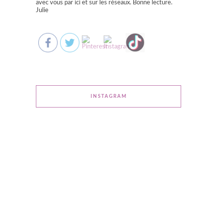
avec vous par ici et sur les réseaux. Bonne lecture.
Julie
INSTAGRAM