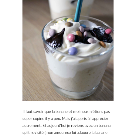
Il faut savoir que la banane et moi nous n’étions pas
super copine il y a peu. Mais j’ai appris à l’apprécier
autrement. Et aujourd’hui je reviens avec un banana
split revisité (mon amoureux lui adooore la banane