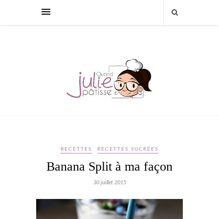
RECETTES
RECETTES SUCRÉES
Banana Split à ma façon
30 juillet 2015