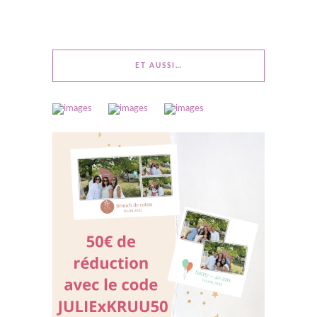
ET AUSSI…