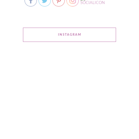
INSTAGRAM