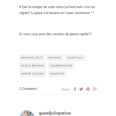
Il faut la manger de suite sinon ça fond mais c’est un
régale!! La glace à la banane est super onctueuse ^^
Et vous vous avez des recettes de glaces rapide??
BANANA SPLIT
BANANE
CHANTILLY
GLACE BANANE
GOURMANDISE
HERVÉ CUISINE
SMARTIES
3 Comments
Share:
quandjuliepatisse