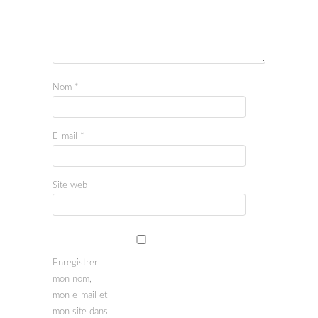
Nom
*
E-mail
*
Site web
Enregistrer
mon nom,
mon e-mail et
mon site dans