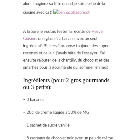
alors imaginez sa tête quand je suis sortie de la
cuisine avec ça !!)
A la base je voulais tester la recette de
Hervé
Cuisine
: une glace à la banane avec un seul
ingrédient!!!!! Hervé propose toujours des super
recettes et celle ci j’avais hâte de l’essayer. J’ai
ensuite rajouter de la chantilly, du chocolat et des
smarties pour la gourmande qui sommeil en moi!!
Ingrédients (pour 2 gros gourmands
ou 3 petits):
– 3 bananes
– 20cl de crème liquide à 30% de MG
– 1 sachet de sucre vanillé
– 8 carreaux de chocolat noir avec un peu de crème