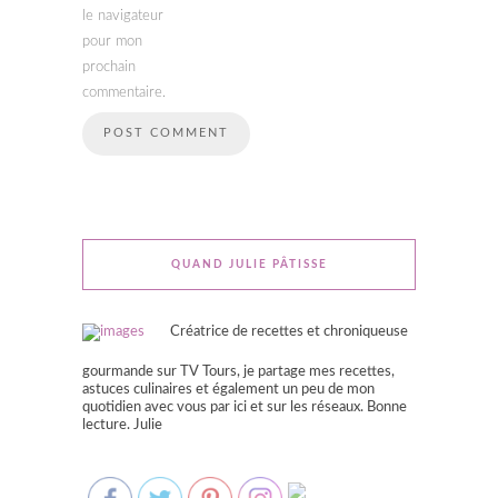
le navigateur
pour mon
prochain
commentaire.
QUAND JULIE PÂTISSE
Créatrice de recettes et chroniqueuse
gourmande sur TV Tours, je partage mes recettes,
astuces culinaires et également un peu de mon
quotidien avec vous par ici et sur les réseaux. Bonne
lecture. Julie