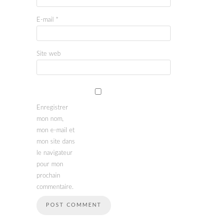
E-mail
*
Site web
Enregistrer
mon nom,
mon e-mail et
mon site dans
le navigateur
pour mon
prochain
commentaire.