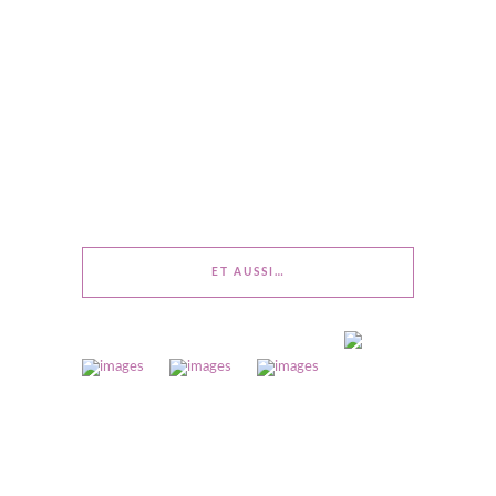
ET AUSSI…