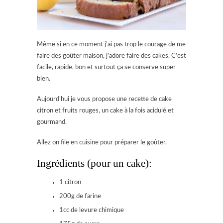
Même si en ce moment j’ai pas trop le courage de me
faire des goûter maison, j’adore faire des cakes. C’est
facile, rapide, bon et surtout ça se conserve super
bien.
Aujourd’hui je vous propose une recette de cake
citron et fruits rouges, un cake à la fois acidulé et
gourmand.
Allez on file en cuisine pour préparer le goûter.
Ingrédients (pour un cake):
1 citron
200g de farine
1cc de levure chimique