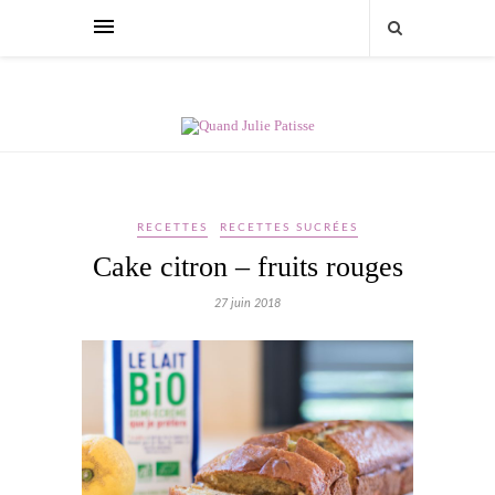
RECETTES
RECETTES SUCRÉES
Cake citron – fruits rouges
27 juin 2018