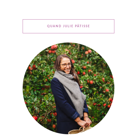
QUAND JULIE PÂTISSE