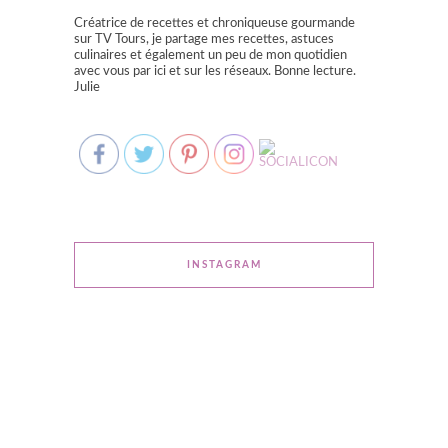
Créatrice de recettes et chroniqueuse gourmande
sur TV Tours, je partage mes recettes, astuces
culinaires et également un peu de mon quotidien
avec vous par ici et sur les réseaux. Bonne lecture.
Julie
INSTAGRAM