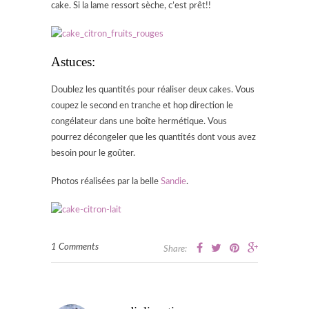
cake. Si la lame ressort sèche, c’est prêt!!
Astuces:
Doublez les quantités pour réaliser deux cakes. Vous
coupez le second en tranche et hop direction le
congélateur dans une boîte hermétique. Vous
pourrez décongeler que les quantités dont vous avez
besoin pour le goûter.
Photos réalisées par la belle
Sandie
.
1 Comments
Share: