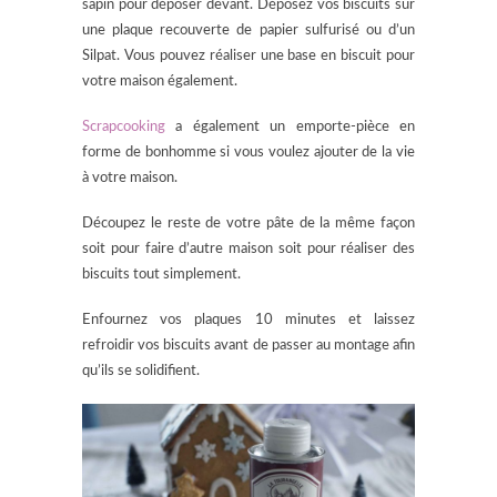
sapin pour déposer devant. Déposez vos biscuits sur
une plaque recouverte de papier sulfurisé ou d’un
Silpat. Vous pouvez réaliser une base en biscuit pour
votre maison également.
Scrapcooking
a également un emporte-pièce en
forme de bonhomme si vous voulez ajouter de la vie
à votre maison.
Découpez le reste de votre pâte de la même façon
soit pour faire d’autre maison soit pour réaliser des
biscuits tout simplement.
Enfournez vos plaques 10 minutes et laissez
refroidir vos biscuits avant de passer au montage afin
qu’ils se solidifient.