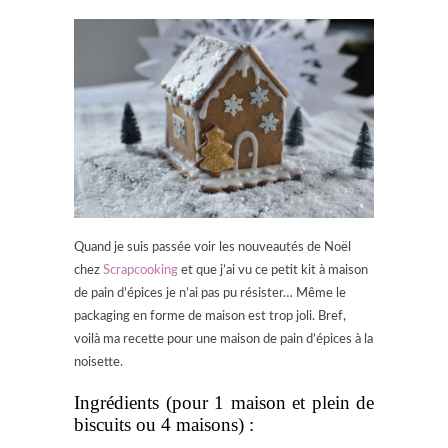
Quand je suis passée voir les nouveautés de Noël
chez
Scrapcooking
et que j’ai vu ce petit kit à maison
de pain d’épices je n’ai pas pu résister… Même le
packaging en forme de maison est trop joli. Bref,
voilà ma recette pour une maison de pain d’épices à la
noisette.
Ingrédients (pour 1 maison et plein de
biscuits ou 4 maisons) :