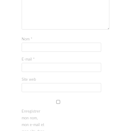
Nom
*
E-mail
*
Site web
Enregistrer
mon nom,
mon e-mail et