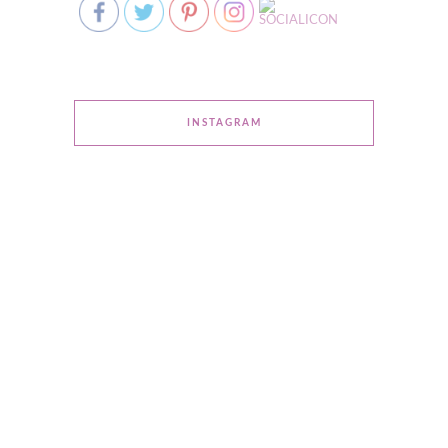
INSTAGRAM