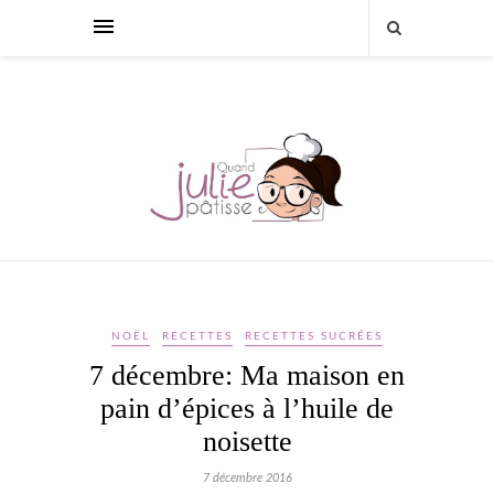
NOËL
RECETTES
RECETTES SUCRÉES
7 décembre: Ma maison en
pain d’épices à l’huile de
noisette
7 décembre 2016