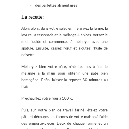
des paillettes alimentaires
La recette:
Alors alors, dans votre saladier, mélangez la farine, la
levure, la cassonade et le mélange 4 épices. Versez le
miel liquide et commencez à mélanger avec une
spatule. Ensuite, cassez l’œuf et ajoutez l’huile de
noisette.
Mélangez bien votre pâte, n’hésitez pas à finir le
mélange à la main pour obtenir une pâte bien
homogène. Enfin, laissez-la reposer 30 minutes au
frais.
Préchauffez votre four à 180°c.
Puis, sur votre plan de travail fariné, étalez votre
pâte et découpez les formes de votre maison à l’aide
des emporte-pièces Deux de chaque forme et un