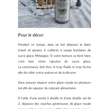
Pour le décor:
Pendant ce temps, dans un bol déposez le blanc
d’œuf et ajoutez 6 cuillères à soupe bombées de
sucre glace. Mélangez. Si votre texture se tient bien,
c’est bon, sinon rajoutez du sucre glace.
La consistance doit être ni trop fluide ni trop ferme
afin de coller votre maison et de la décorer.
Vous pouvez séparer votre glace royale en plusieurs
bol afin de rajouter du colorant alimentaire.
A l’aide d’une poche à douille et d’une douille uni de
2, déposez des couches généreuses de glace royale