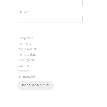
Site web
Enregistrer
mon nom,
mon e-mail et
mon site dans
le navigateur
pour mon
prochain
commentaire.