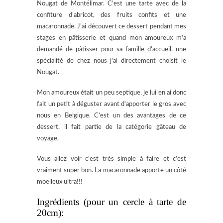
Nougat de Montélimar. C’est une tarte avec de la
confiture d’abricot, des fruits confits et une
macaronnade. J’ai découvert ce dessert pendant mes
stages en pâtisserie et quand mon amoureux m’a
demandé de pâtisser pour sa famille d’accueil, une
spécialité de chez nous j’ai directement choisit le
Nougat.
Mon amoureux était un peu septique, je lui en ai donc
fait un petit à déguster avant d’apporter le gros avec
nous en Belgique. C’est un des avantages de ce
dessert, il fait partie de la catégorie gâteau de
voyage.
Vous allez voir c’est très simple à faire et c’est
vraiment super bon. La macaronnade apporte un côté
moelleux ultra!!!
Ingrédients (pour un cercle à tarte de
20cm):