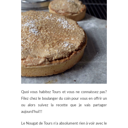
Quoi vous habitez Tours et vous ne connaissez pas?
Filez chez le boulanger du coin pour vous en offrir un
ou alors suivez la recette que je vais partager
aujourd’hui!!!
Le Nougat de Tours n’a absolument rien à voir avec le