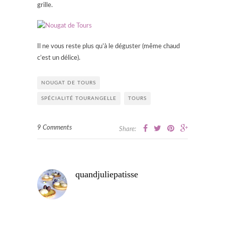
grille.
Il ne vous reste plus qu’à le déguster (même chaud
c’est un délice).
NOUGAT DE TOURS
SPÉCIALITÉ TOURANGELLE
TOURS
9 Comments
Share:
quandjuliepatisse