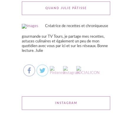
QUAND JULIE PÂTISSE
Créatrice de recettes et chroniqueuse
gourmande sur TV Tours, je partage mes recettes,
astuces culinaires et également un peu de mon
quotidien avec vous par ici et sur les réseaux. Bonne
lecture. Julie
INSTAGRAM