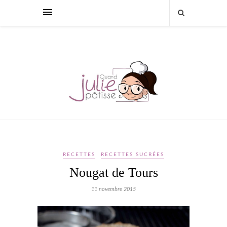
RECETTES
RECETTES SUCRÉES
Nougat de Tours
11 novembre 2015