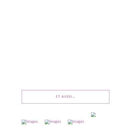
ET AUSSI…