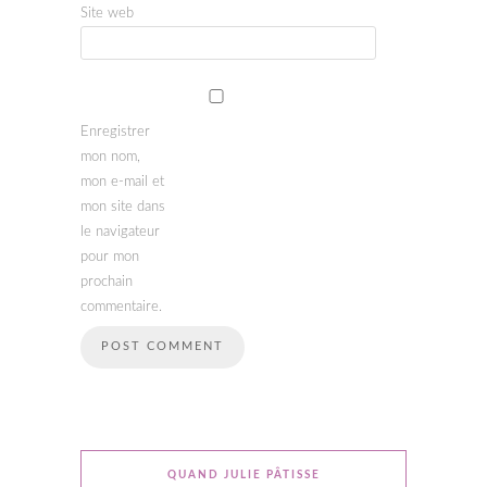
Site web
Enregistrer
mon nom,
mon e-mail et
mon site dans
le navigateur
pour mon
prochain
commentaire.
QUAND JULIE PÂTISSE