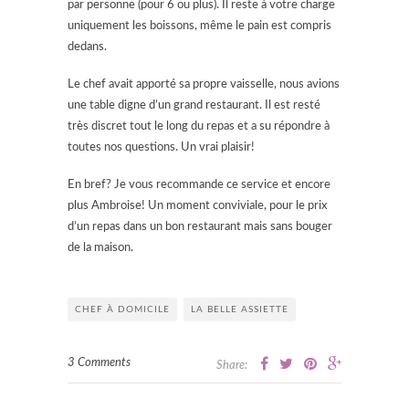
par personne (pour 6 ou plus). Il reste à votre charge
uniquement les boissons, même le pain est compris
dedans.
Le chef avait apporté sa propre vaisselle, nous avions
une table digne d’un grand restaurant. Il est resté
très discret tout le long du repas et a su répondre à
toutes nos questions. Un vrai plaisir!
En bref? Je vous recommande ce service et encore
plus Ambroise! Un moment conviviale, pour le prix
d’un repas dans un bon restaurant mais sans bouger
de la maison.
CHEF À DOMICILE
LA BELLE ASSIETTE
3 Comments
Share: