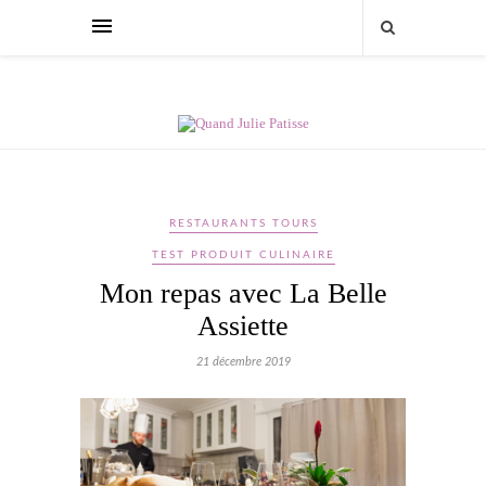
RESTAURANTS TOURS
TEST PRODUIT CULINAIRE
Mon repas avec La Belle
Assiette
21 décembre 2019