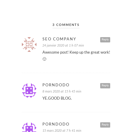
3 COMMENTS
SEO COMPANY
Reply
24 janvier 2020 at 1 h 07 min
Awesome post! Keep up the great work!
🙂
PORNDODO
Reply
8 mars 2020 at 15 h 45 min
YE.GOOD BLOG.
PORNDODO
Reply
15 mars 2020 at 7 h 41 min