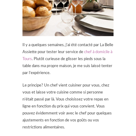
Il y a quelques semaines, j’ai été contacté par La Belle
Assiette pour tester leur service de
chef à domicile à
Tours
. Plutôt curieuse de glisser les pieds sous la
table dans ma propre maison, je me suis laissé tenter
par l’expérience.
Le principe? Un chef vient cuisiner pour vous, chez
vous et laisse votre cuisine comme si personne
n’était passé par là. Vous choisissez votre repas en
ligne en fonction du prix qui vous convient. Vous
pouvez évidemment voir avec le chef pour quelques
ajustements en fonction de vos goûts ou vos
restrictions alimentaires.