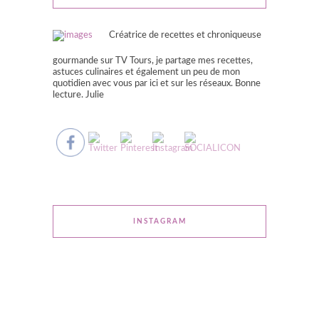
Créatrice de recettes et chroniqueuse
gourmande sur TV Tours, je partage mes recettes,
astuces culinaires et également un peu de mon
quotidien avec vous par ici et sur les réseaux. Bonne
lecture. Julie
INSTAGRAM