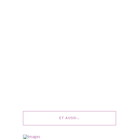
ET AUSSI…