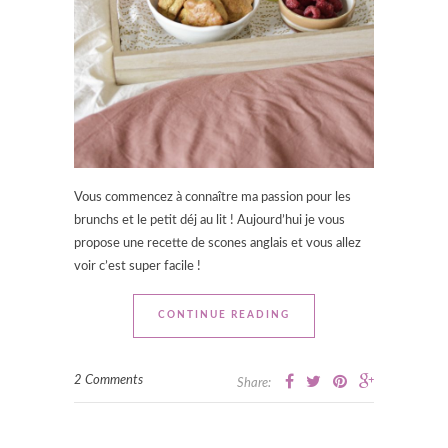
Vous commencez à connaître ma passion pour les
brunchs et le petit déj au lit ! Aujourd’hui je vous
propose une recette de scones anglais et vous allez
voir c’est super facile !
CONTINUE READING
2 Comments
Share: