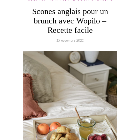
HEALTHY
RECETTES
RECETTES SUCRÉES
Scones anglais pour un
brunch avec Wopilo –
Recette facile
15 novembre 2021