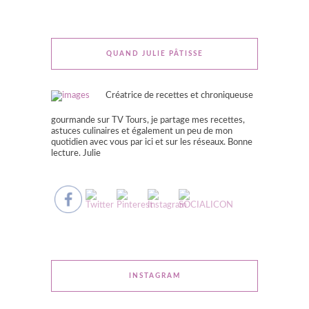
QUAND JULIE PÂTISSE
Créatrice de recettes et chroniqueuse
gourmande sur TV Tours, je partage mes recettes,
astuces culinaires et également un peu de mon
quotidien avec vous par ici et sur les réseaux. Bonne
lecture. Julie
INSTAGRAM